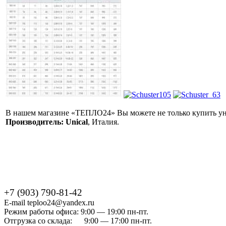
В нашем магазине «ТЕПЛО24» Вы можете не только купить унив
Производитель: Unical
, Италия.
+7 (903) 790-81-42
E-mail teploo24@yandex.ru
Режим работы офиса: 9:00 — 19:00 пн-пт.
Отгрузка со склада: 9:00 — 17:00 пн-пт.