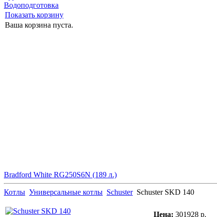
Водоподготовка
Показать корзину
Ваша корзина пуста.
Bradford White RG250S6N (189 л.)
Котлы
Универсальные котлы
Schuster
Schuster SKD 140
Цена:
301928 р.