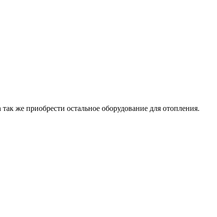
 так же приобрести остальное оборудование для отопления.