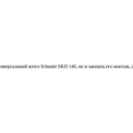
ерсальный котел Schuster SKD 140, но и заказать его монтаж, а