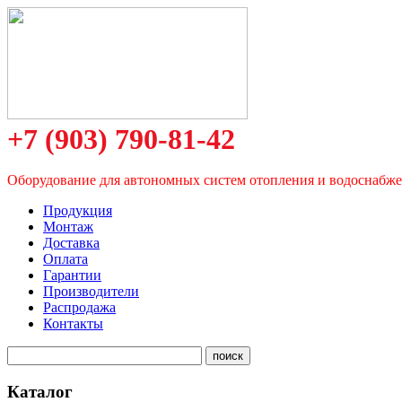
+7 (903) 790-81-42
Оборудование для автономных систем отопления и водоснабж
Продукция
Монтаж
Доставка
Оплата
Гарантии
Производители
Распродажа
Контакты
Каталог