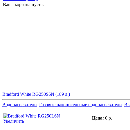
Ваша корзина пуста.
Bradford White RG250S6N (189 л.)
Водонагреватели
Газовые накопительные водонагреватели
Br
Цена:
0 р.
Увеличить