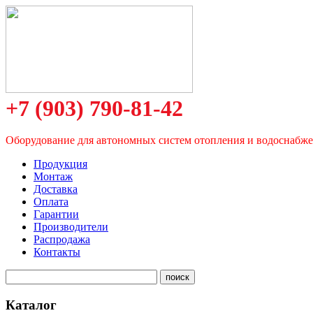
+7 (903) 790-81-42
Оборудование для автономных систем отопления и водоснабж
Продукция
Монтаж
Доставка
Оплата
Гарантии
Производители
Распродажа
Контакты
Каталог