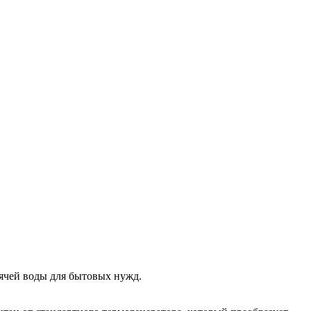
ячей воды для бытовых нужд.