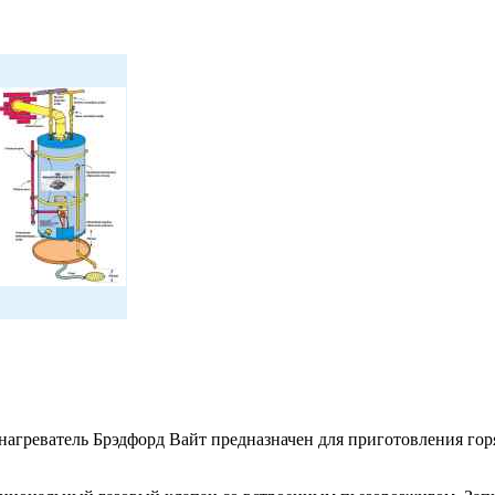
агреватель Брэдфорд Вайт предназначен для приготовления гор