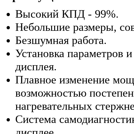
Высокий КПД - 99%.
Небольшие размеры, со
Безшумная работа.
Установка параметров 
дисплея.
Плавное изменение мощн
возможностью постепен
нагревательных стержне
Система самодиагностик
дисплее.