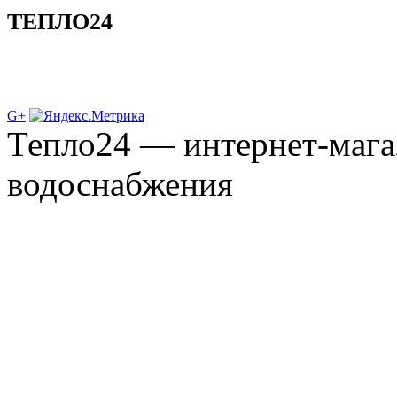
ТЕПЛО24
G+
Тепло24 — интернет-мага
водоснабжения