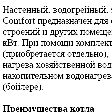
Настенный, водогрейный,
Comfort предназначен для
строений и других помеще
кВт. При помощи комплект
(приобретается отдельно),
нагрева хозяйственной во
накопительном водонагрев
(бойлере).
Преимущества котла