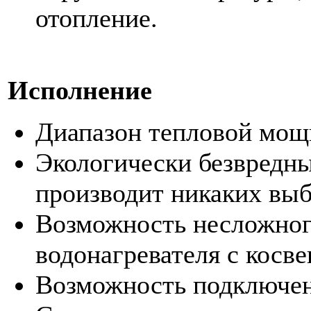
отопление.
Исполнение
Диапазон тепловой мощно
Экологически безвредны
производит никаких выб
Возможность несложног
водонагревателя с косв
Возможность подключени