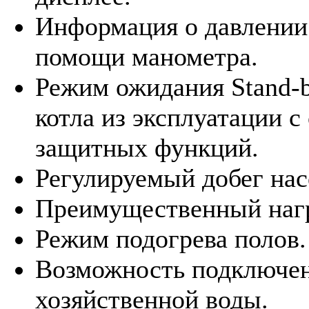
Информация о давлении 
помощи манометра.
Режим ожидания Stand-
котла из эксплуатации с
защитных функций.
Регулируемый добег нас
Преимущественный наг
Режим подогрева полов.
Возможность подключен
хозяйственной воды.