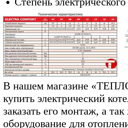
Степень электрического
В нашем магазине «ТЕПЛО
купить электрический кот
заказать его монтаж, а та
оборудование для отоплен