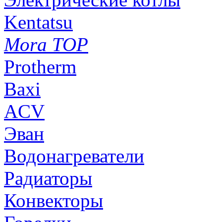
Kentatsu
Mora TOP
Protherm
Baxi
ACV
Эван
Водонагреватели
Радиаторы
Конвекторы