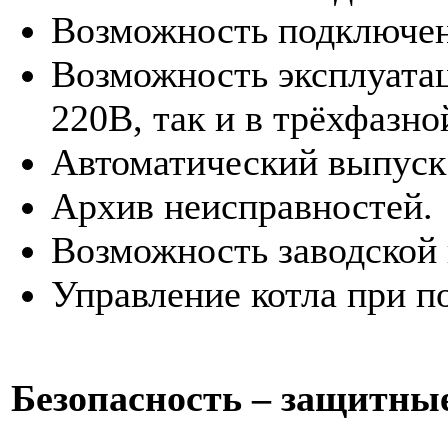
Возможность подключен
Возможность эксплуатац
220В, так и в трёхфазно
Автоматический выпуск 
Архив неисправностей.
Возможность заводской 
Управление котла при 
Безопасность – защитны