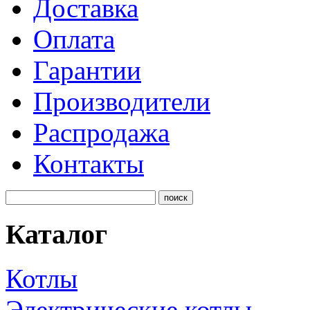
Доставка
Оплата
Гарантии
Производители
Распродажа
Контакты
Каталог
Котлы
Электрические котлы