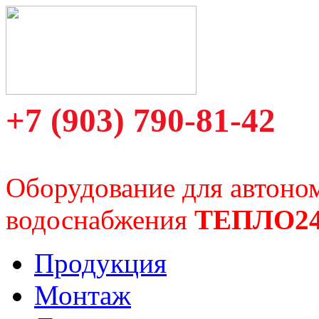
+7 (903) 790-81-42
Оборудование для автоно
водоснабжения
ТЕПЛО2
Продукция
Монтаж