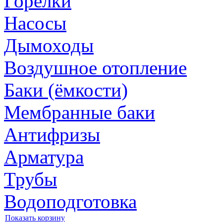
Горелки
Насосы
Дымоходы
Воздушное отопление
Баки (ёмкости)
Мембранные баки
Антифризы
Арматура
Трубы
Водоподготовка
Показать корзину