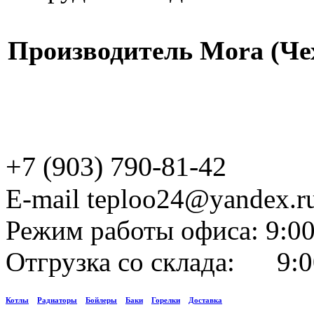
Производитель Mora (Че
+7 (903) 790-81-42
E-mail teploo24@yandex.r
Режим работы офиса: 9:00
Отгрузка со склада: 9:0
Котлы
Радиаторы
Бойлеры
Баки
Горелки
Доставка