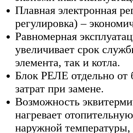
Плавная электронная ре
регулировка) – экономич
Равномерная эксплуатац
увеличивает срок служб
элемента, так и котла.
Блок РЕЛЕ отдельно от 
затрат при замене.
Возможность эквитермич
нагревает отопительную
наружной температуры,