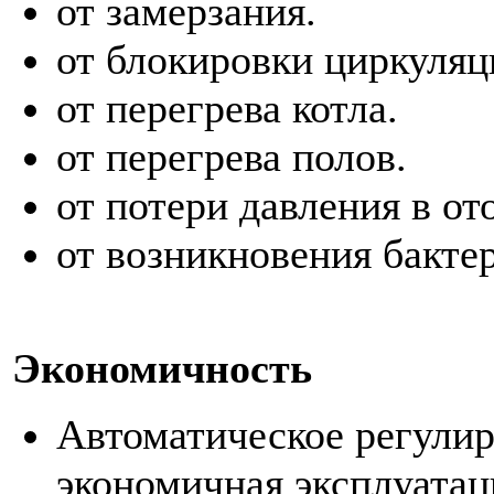
от замерзания.
от блокировки циркуляц
от перегрева котла.
от перегрева полов.
от потери давления в от
от возникновения бакте
Экономичность
Автоматическое регули
экономичная эксплуатац