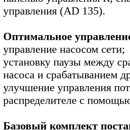
управления (AD 135).
Оптимальное управление
управление насосом сети;
установку паузы между с
насоса и срабатыванием д
улучшение управления пот
распределителе с помощью
Базовый комплект поста