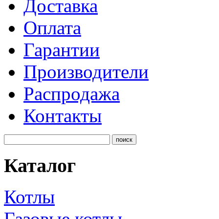
Доставка
Оплата
Гарантии
Производители
Распродажа
Контакты
Каталог
Котлы
Газовые котлы