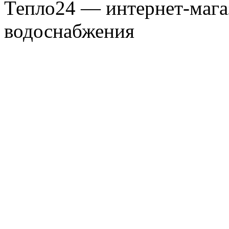
Тепло24 — интернет-мага
водоснабжения