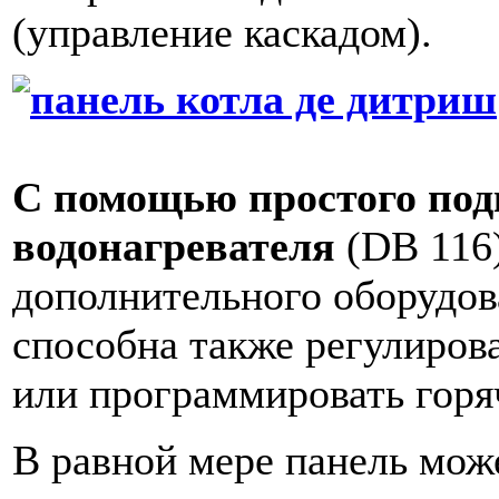
(управление каскадом).
С помощью простого по
водонагревателя
(DB 116)
дополнительного оборудов
способна также регулирова
или программировать горя
В равной мере панель мож