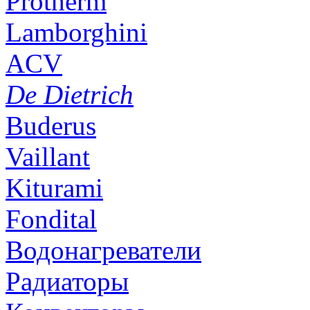
Protherm
Lamborghini
ACV
De Dietrich
Buderus
Vaillant
Kiturami
Fondital
Водонагреватели
Радиаторы