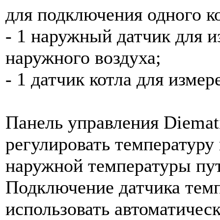
для подключения одного к
- 1 наружный датчик для 
наружного воздуха;
- 1 датчик котла для изме
Панель управления Diemati
регулировать температуру 
наружной температуры пут
Подключение датчика тем
использовать автоматичес