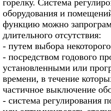
горелку. Система регулир
оборудования и помещений
функцию можно запрограм
длительного отсутствия:
- путем выбора некоторого
- посредством годового пр
установленными или прог
времени, в течение котор
частичное выключение обо
- система регулирования п