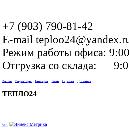
+7 (903) 790-81-42
E-mail teploo24@yandex.r
Режим работы офиса: 9:00
Отгрузка со склада: 9:0
Котлы
Радиаторы
Бойлеры
Баки
Горелки
Доставка
ТЕПЛО24
G+