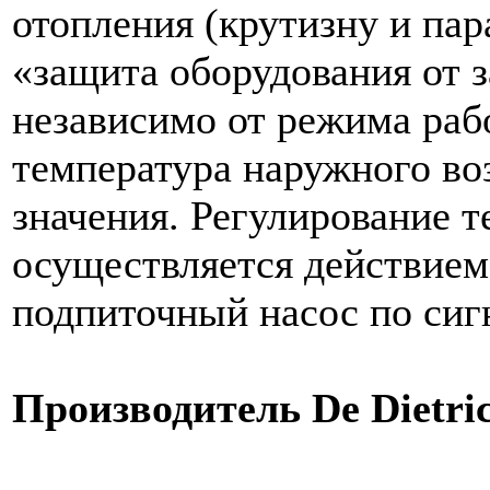
отопления (крутизну и па
«защита оборудования от 
независимо от режима рабо
температура наружного во
значения. Регулирование 
осуществляется действием
подпиточный насос по сигн
Производитель De Dietri