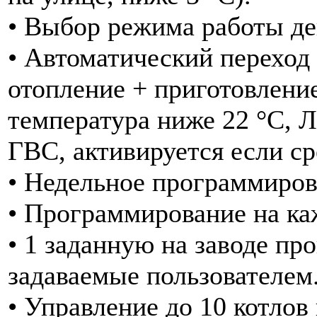
• Выбор режима работы де
• Автоматический переход
отопление + приготовление
температура ниже 22 °C, 
ГВС, активируется если ср
• Недельное программиров
• Программирование на каж
• 1 заданную на заводе пр
задаваемые пользователем
• Управление до 10 котлов