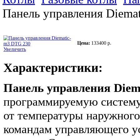
Панель управления Diema
Цена:
133400 р.
Увеличить
Характеристики:
Панель управления Diema
программируемую систему
от температуры наружного
командам управляющего ус