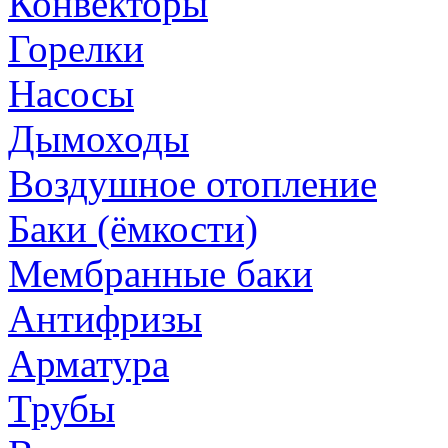
Конвекторы
Горелки
Насосы
Дымоходы
Воздушное отопление
Баки (ёмкости)
Мембранные баки
Антифризы
Арматура
Трубы