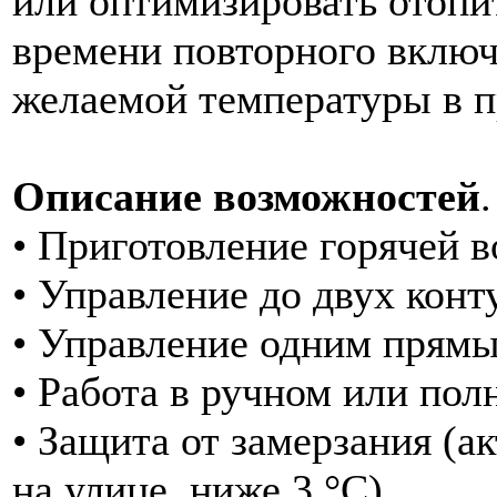
или оптимизировать отопи
времени повторного включ
желаемой температуры в п
Описание возможностей
.
• Приготовление горячей в
• Управление до двух конт
• Управление одним прямы
• Работа в ручном или по
• Защита от замерзания (а
на улице, ниже 3 °C).