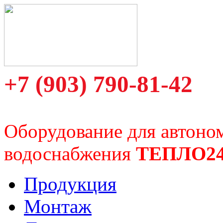
+7 (903) 790-81-42
Оборудование для автоно
водоснабжения
ТЕПЛО2
Продукция
Монтаж