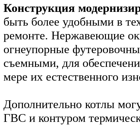
Конструкция модернизи
быть более удобными в те
ремонте. Нержавеющие оки
огнеупорные футеровочны
съемными, для обеспечени
мере их естественного изн
Дополнительно котлы мог
ГВС и контуром термическ