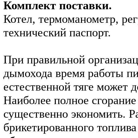
Комплект поставки.
Котел, термоманометр, ре
технический паспорт.
При правильной организац
дымохода время работы пи
естественной тяге может д
Наиболее полное сгорание 
существенно экономить. Ра
брикетированного топлива