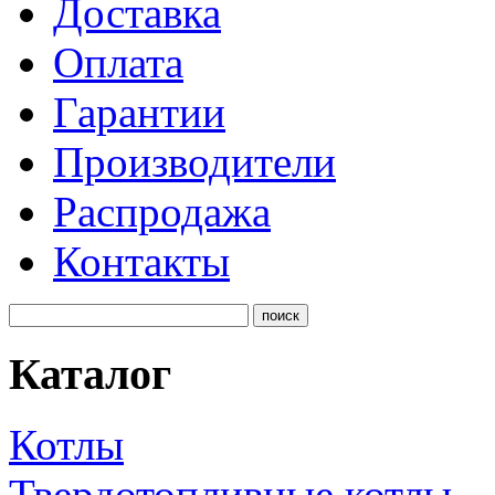
Доставка
Оплата
Гарантии
Производители
Распродажа
Контакты
Каталог
Котлы
Твердотопливные котлы