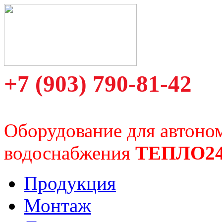
+7 (903) 790-81-42
Оборудование для автоно
водоснабжения
ТЕПЛО2
Продукция
Монтаж