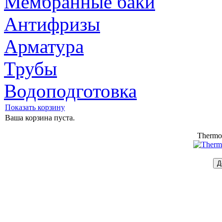
Мембранные баки
Антифризы
Арматура
Трубы
Водоподготовка
Показать корзину
Ваша корзина пуста.
Thermo