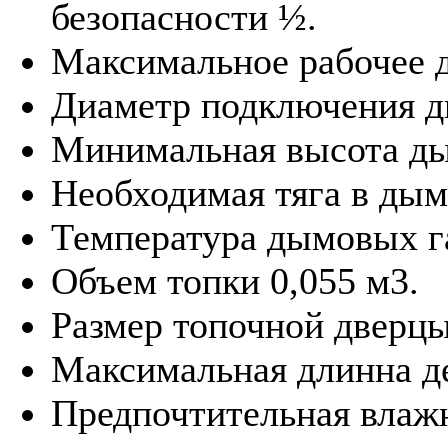
безопасности ½.
Максимальное рабочее д
Диаметр подключения д
Минимальная высота ды
Необходимая тяга в дым
Температура дымовых га
Объем топки 0,055 м3.
Размер топочной дверцы
Максимальная длинна д
Предпочтительная влажн