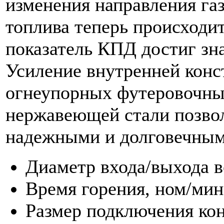
изменения направления га
топлива теперь происходит
показатель КПД достиг зн
Усиление внутренней конс
огнеупорных футеровочны
нержавеющей стали позвол
надежными и долговечным
Диаметр входа/выхода в
Время горения, ном/мин
Размер подключения кон