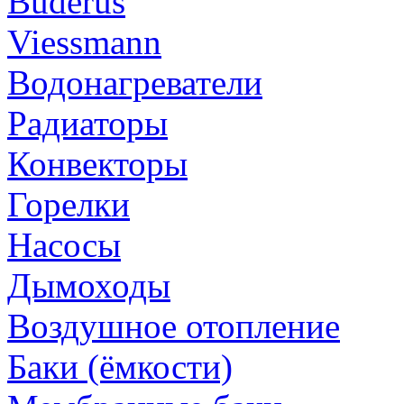
Buderus
Viessmann
Водонагреватели
Радиаторы
Конвекторы
Горелки
Насосы
Дымоходы
Воздушное отопление
Баки (ёмкости)