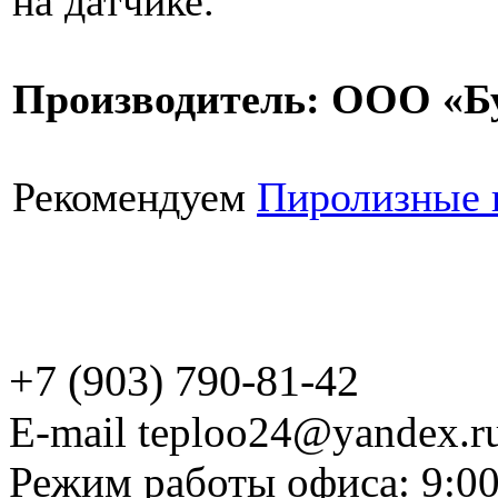
на датчике.
Производитель: ООО «Бу
Рекомендуем
Пиролизные 
+7 (903) 790-81-42
E-mail teploo24@yandex.r
Режим работы офиса: 9:00