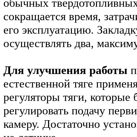
обычных твердотопливных 
сокращается время, затрач
его эксплуатацию. Закладк
осуществлять два, максиму
Для улучшения работы
п
естественной тяге примен
регуляторы тяги, которые 
регулировать подачу перв
камеру. Достаточно устан