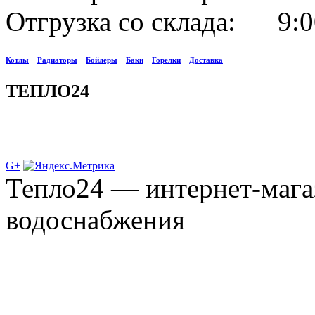
Отгрузка со склада: 9:0
Котлы
Радиаторы
Бойлеры
Баки
Горелки
Доставка
ТЕПЛО24
G+
Тепло24 — интернет-мага
водоснабжения