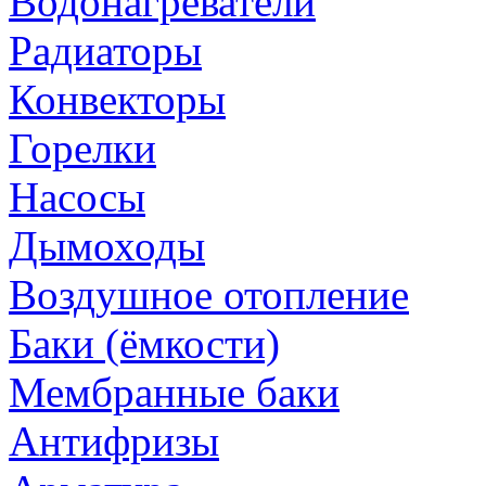
Водонагреватели
Радиаторы
Конвекторы
Горелки
Насосы
Дымоходы
Воздушное отопление
Баки (ёмкости)
Мембранные баки
Антифризы