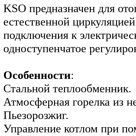
KSO предназначен для ото
естественной циркуляцией
подключения к электричес
одноступенчатое регулиро
Особенности
:
Стальной теплообменник.
Атмосферная горелка из н
Пьезорозжиг.
Управление котлом при по