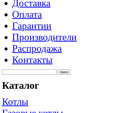
Доставка
Оплата
Гарантии
Производители
Распродажа
Контакты
Каталог
Котлы
Газовые котлы