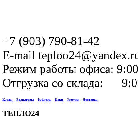
+7 (903) 790-81-42
E-mail teploo24@yandex.r
Режим работы офиса: 9:00
Отгрузка со склада: 9:0
Котлы
Радиаторы
Бойлеры
Баки
Горелки
Доставка
ТЕПЛО24