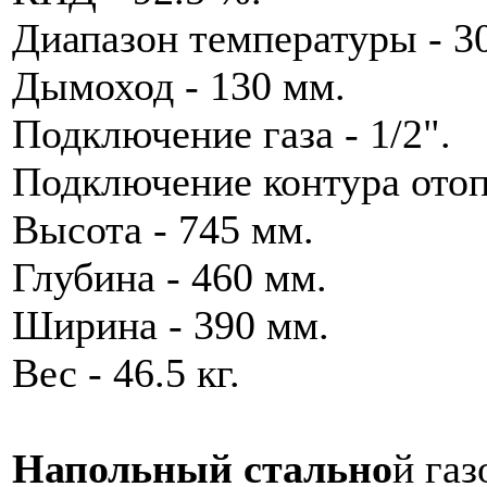
Диапазон температуры - 30
Дымоход - 130 мм.
Подключение газа - 1/2".
Подключение контура отопл
Высота - 745 мм.
Глубина - 460 мм.
Ширина - 390 мм.
Вес - 46.5 кг.
Напольный стально
й газ