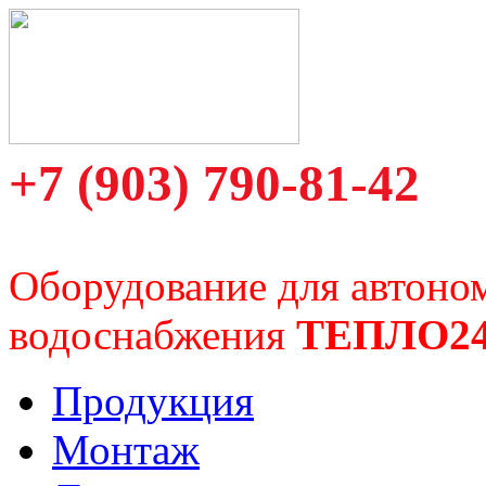
+7 (903) 790-81-42
Оборудование для автоно
водоснабжения
ТЕПЛО2
Продукция
Монтаж