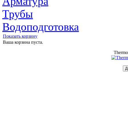
Арматура
Трубы
Водоподготовка
Показать корзину
Ваша корзина пуста.
Thermo