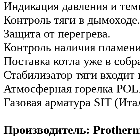
Индикация давления и тем
Контроль тяги в дымоходе
Защита от перегрева.
Контроль наличия пламени
Поставка котла уже в собр
Стабилизатор тяги входит 
Атмосферная горелка POL
Газовая арматура SIT (Ита
Производитель: Protherm