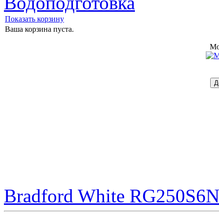
Водоподготовка
Показать корзину
Ваша корзина пуста.
Mo
Bradford White RG250S6N 