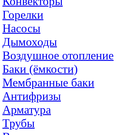
Конвекторы
Горелки
Насосы
Дымоходы
Воздушное отопление
Баки (ёмкости)
Мембранные баки
Антифризы
Арматура
Трубы