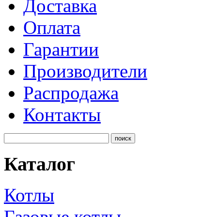
Доставка
Оплата
Гарантии
Производители
Распродажа
Контакты
Каталог
Котлы
Газовые котлы