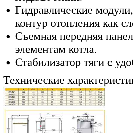
Гидравлические модули
контур отопления как сле
Съемная передняя панел
элементам котла.
Стабилизатор тяги с уд
Технические характеристик