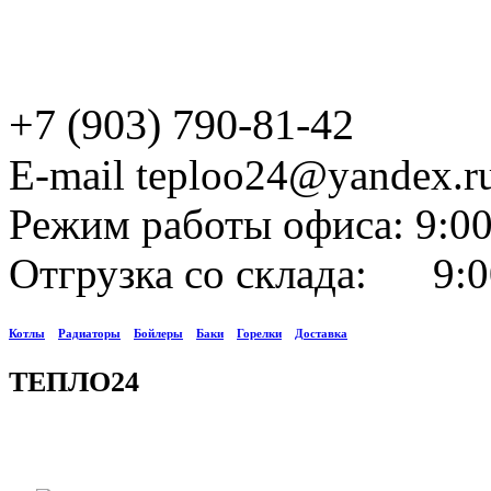
+7 (903) 790-81-42
E-mail teploo24@yandex.r
Режим работы офиса: 9:00
Отгрузка со склада: 9:0
Котлы
Радиаторы
Бойлеры
Баки
Горелки
Доставка
ТЕПЛО24