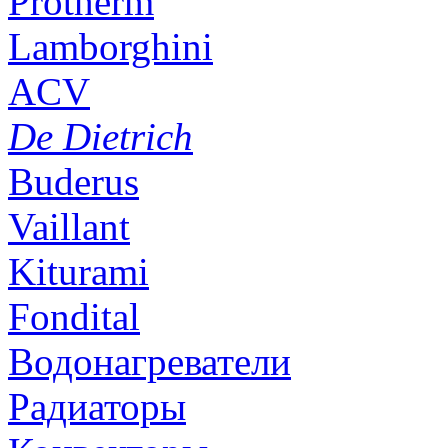
Protherm
Lamborghini
ACV
De Dietrich
Buderus
Vaillant
Kiturami
Fondital
Водонагреватели
Радиаторы