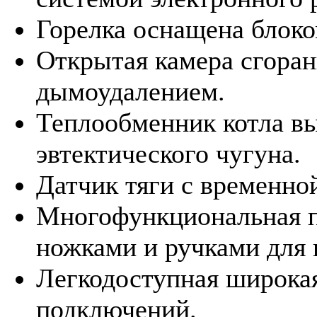
Горелка оснащена блоко
Открытая камера сгоран
дымоудалением.
Теплообменник котла в
эвтектического чугуна.
Датчик тяги с временно
Многофункциональная п
ножками и ручками для 
Легкодоступная широкая
подключений.