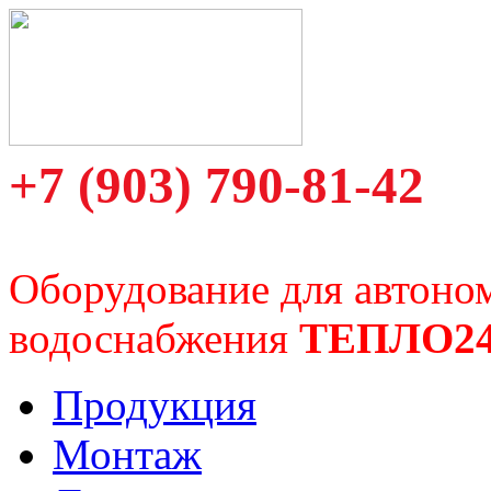
+7 (903) 790-81-42
Оборудование для автоно
водоснабжения
ТЕПЛО2
Продукция
Монтаж