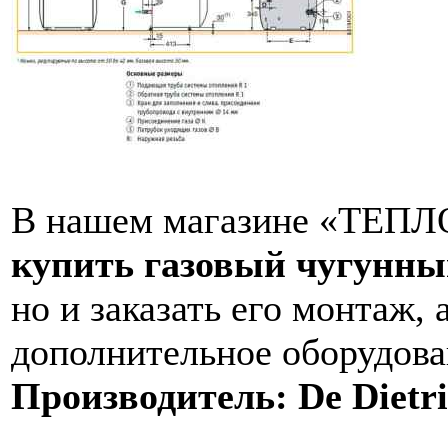
В нашем магазине «ТЕПЛО
купить газовый чугунный
но и заказать его монтаж,
дополнительное оборудова
Производитель: De Dietr