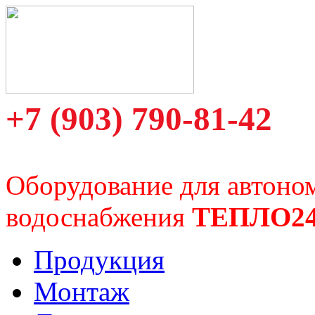
+7 (903) 790-81-42
Оборудование для автоно
водоснабжения
ТЕПЛО2
Продукция
Монтаж