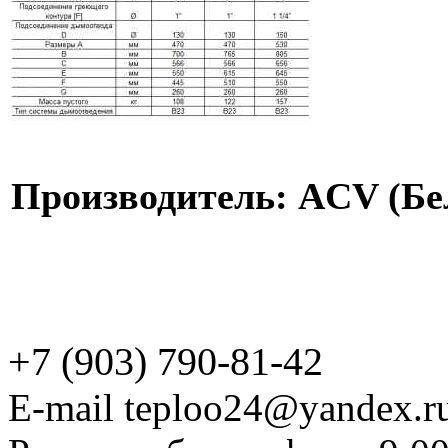
Производитель: ACV (Бе
+7 (903) 790-81-42
E-mail teploo24@yandex.r