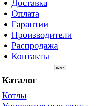
Доставка
Оплата
Гарантии
Производители
Распродажа
Контакты
Каталог
Котлы
Универсальные котлы