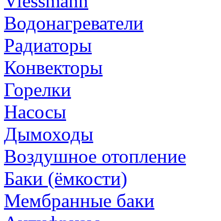
Viessmann
Водонагреватели
Радиаторы
Конвекторы
Горелки
Насосы
Дымоходы
Воздушное отопление
Баки (ёмкости)
Мембранные баки