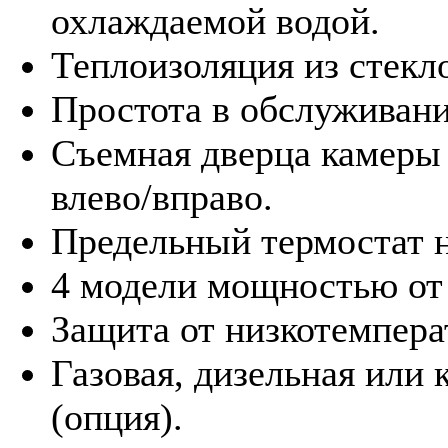
охлаждаемой водой.
Теплоизоляция из стекл
Простота в обслуживани
Съемная дверца камеры
влево/вправо.
Предельный термостат н
4 модели мощностью от 
Защита от низкотемпера
Газовая, дизельная или
(опция).