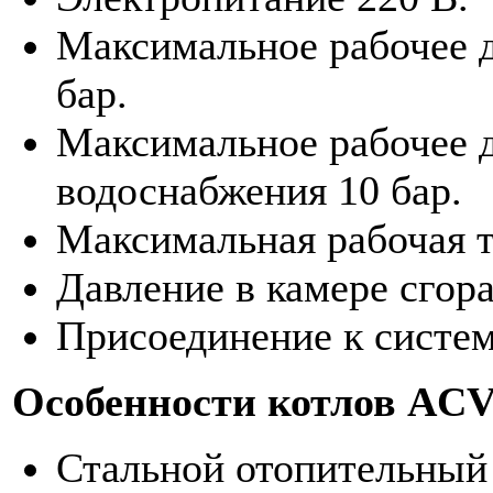
Максимальное рабочее д
бар.
Максимальное рабочее д
водоснабжения 10 бар.
Максимальная рабочая т
Давление в камере сгора
Присоединение к систем
Особенности котлов ACV
Стальной отопительный 