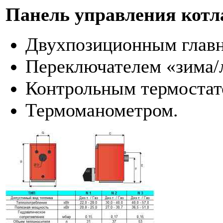
Панель управления котл
Двухпозиционным глав
Переключателем «зима/
Контрольным термостат
Термоманометром.