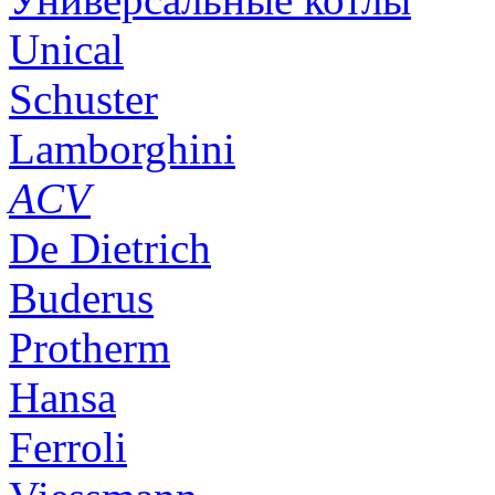
Unical
Schuster
Lamborghini
ACV
De Dietrich
Buderus
Protherm
Hansa
Ferroli