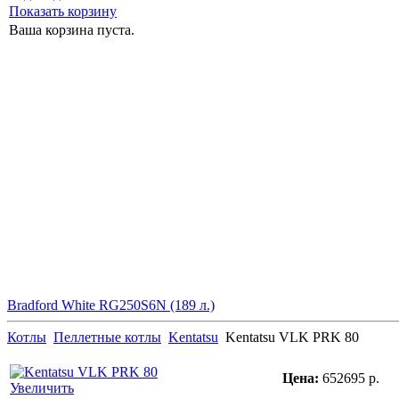
Показать корзину
Ваша корзина пуста.
Bradford White RG250S6N (189 л.)
Котлы
Пеллетные котлы
Kentatsu
Kentatsu VLK PRK 80
Цена:
652695 р.
Увеличить