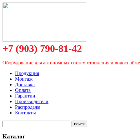
+7 (903) 790-81-42
Оборудование для автономных систем отопления и водоснабж
Продукция
Монтаж
Доставка
Оплата
Гарантии
Производители
Распродажа
Контакты
Каталог