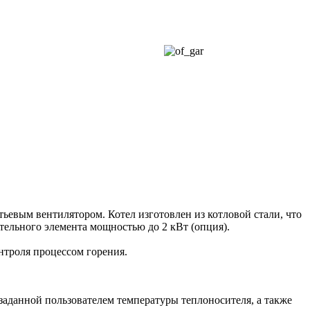
ьевым вентилятором. Котел изготовлен из котловой стали, что
тельного элемента мощностью до 2 кВт (опция).
нтроля процессом горения.
заданной пользователем температуры теплоносителя, а также