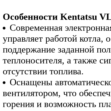
Особенности Kentatsu V
Современная электронная
управляет работой котла, 
поддержание заданной пол
теплоносителя, а также си
отсутствии топлива.
Оснащены автоматическо
вентилятором, что обеспе
горения и возможность пл