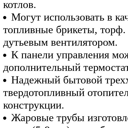
котлов.
Могут использовать в кач
топливные брикеты, торф.
дутьевым вентилятором.
К панели управления мо
дополнительный термоста
Надежный бытовой трех
твердотопливный отопите
конструкции.
Жаровые трубы изготовл