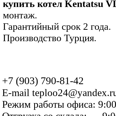
купить котел Kentatsu 
монтаж.
Гарантийный срок 2 года.
Производство Турция.
+7 (903) 790-81-42
E-mail teploo24@yandex.r
Режим работы офиса: 9:00
Отгрузка со склада: 9:0