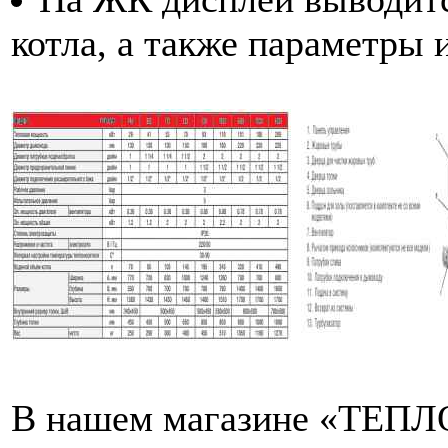
котла, а также параметры и
В нашем магазине «ТЕПЛО