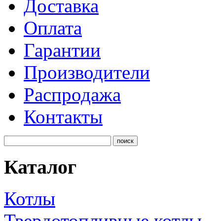
Доставка
Оплата
Гарантии
Производители
Распродажа
Контакты
Каталог
Котлы
Твердотопливные котлы