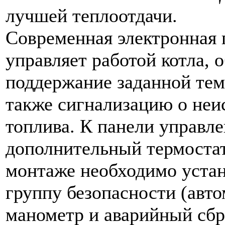
лучшей теплоотдачи.
Современная электронная 
управляет работой котла, 
поддержание заданной тем
также сигнализацию о неи
топлива. К панели управл
дополнительный термостат
монтаже необходимо устан
группу безопасности (авт
манометр и аварийный сбро