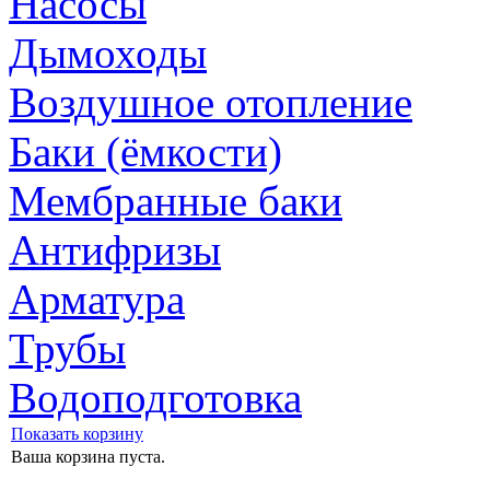
Насосы
Дымоходы
Воздушное отопление
Баки (ёмкости)
Мембранные баки
Антифризы
Арматура
Трубы
Водоподготовка
Показать корзину
Ваша корзина пуста.