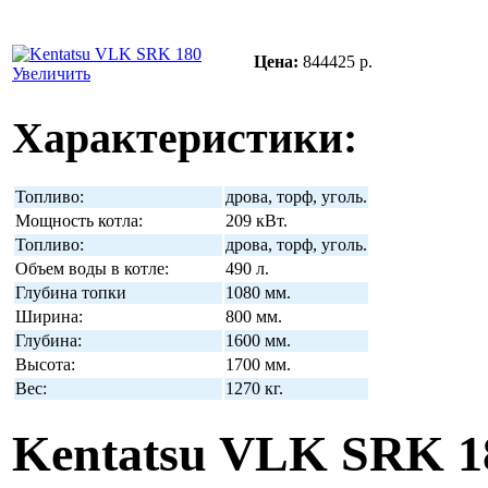
Цена:
844425 р.
Увеличить
Характеристики:
Топливо:
дрова, торф, уголь.
Мощность котла:
209 кВт.
Топливо:
дрова, торф, уголь.
Объем воды в котле:
490 л.
Глубина топки
1080 мм.
Ширина:
800 мм.
Глубина:
1600 мм.
Высота:
1700 мм.
Вес:
1270 кг.
Kentatsu VLK SRK 1