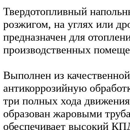
Твердотопливный напольн
розжигом, на углях или др
предназначен для отоплени
производственных помеще
Выполнен из качественной
антикоррозийную обработк
три полных хода движения
образован жаровыми труба
обеспечивает высокий КПД