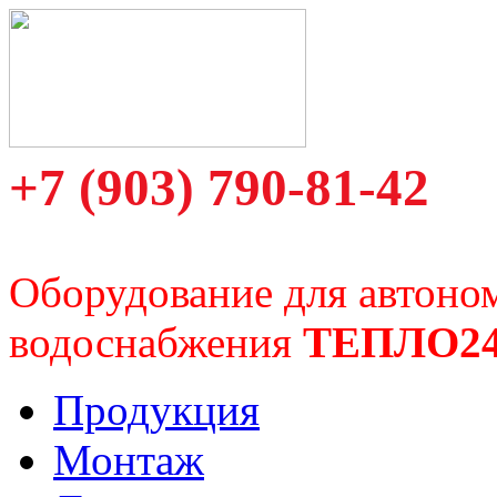
+7 (903) 790-81-42
Оборудование для автоно
водоснабжения
ТЕПЛО2
Продукция
Монтаж