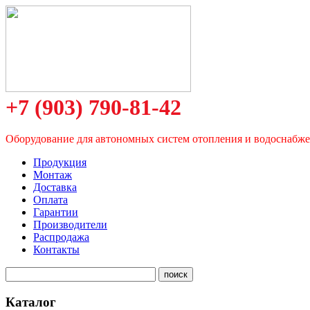
+7 (903) 790-81-42
Оборудование для автономных систем отопления и водоснабж
Продукция
Монтаж
Доставка
Оплата
Гарантии
Производители
Распродажа
Контакты
Каталог