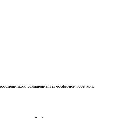
лообменником, оснащенный атмосферной горелкой.