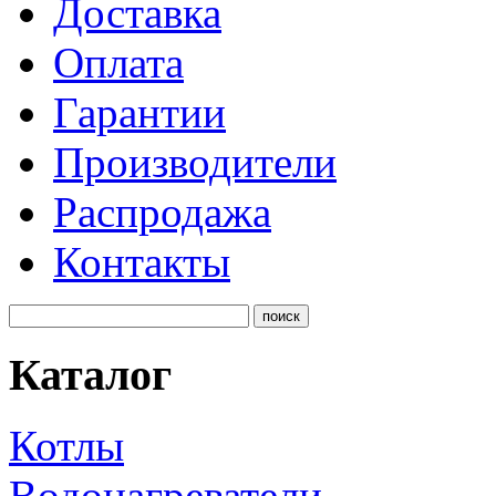
Доставка
Оплата
Гарантии
Производители
Распродажа
Контакты
Каталог
Котлы
Водонагреватели