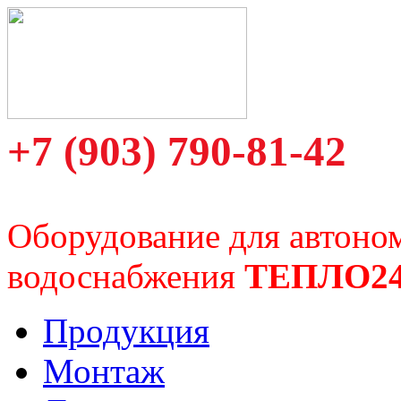
+7 (903) 790-81-42
Оборудование для автоно
водоснабжения
ТЕПЛО2
Продукция
Монтаж