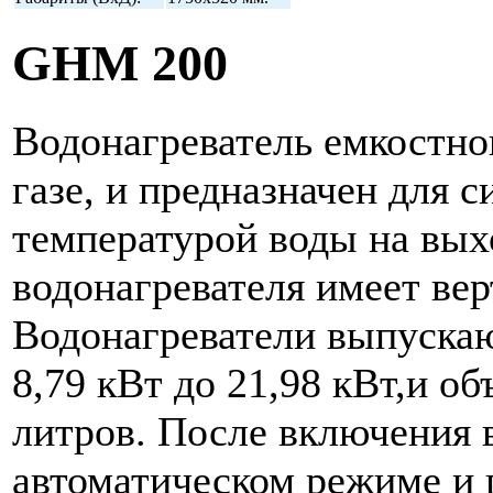
GHM 200
Водонагреватель емкостно
газе, и предназначен для 
температурой воды на вых
водонагревателя имеет ве
Водонагреватели выпуска
8,79 кВт до 21,98 кВт,и о
литров. После включения 
автоматическом режиме и 