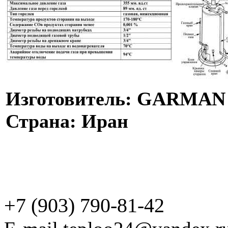
Изготовитель: GARMAN
Страна: Иран
+7 (903) 790-81-42