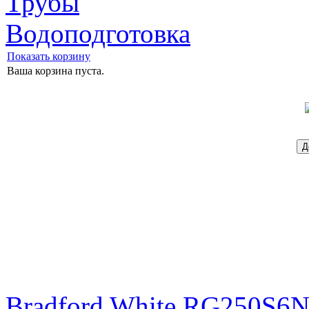
Трубы
Водоподготовка
Показать корзину
Ваша корзина пуста.
Bradford White RG250S6N 