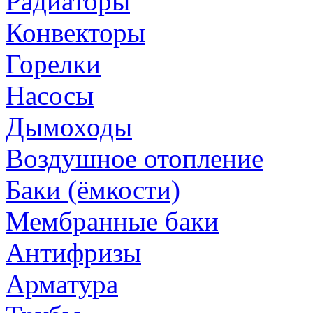
Радиаторы
Конвекторы
Горелки
Насосы
Дымоходы
Воздушное отопление
Баки (ёмкости)
Мембранные баки
Антифризы
Арматура