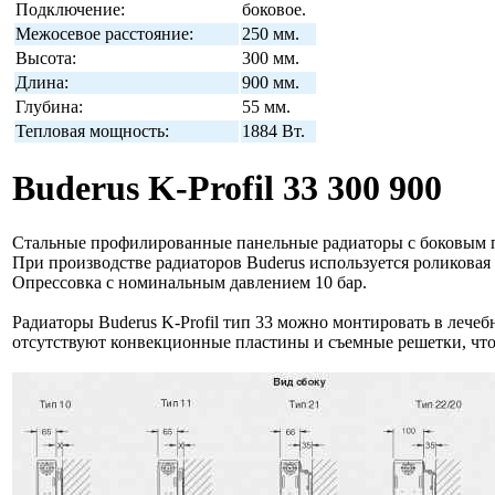
Подключение:
боковое.
Межосевое расстояние:
250 мм.
Высота:
300 мм.
Длина:
900 мм.
Глубина:
55 мм.
Тепловая мощность:
1884 Вт.
Buderus K-Profil 33 300 900
Стальные профилированные панельные радиаторы с боковым п
При производстве радиаторов Buderus используется роликовая 
Опрессовка с номинальным давлением 10 бар.
Радиаторы Buderus K-Profil тип 33 можно монтировать в лече
отсутствуют конвекционные пластины и съемные решетки, что 