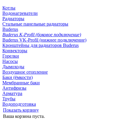
Котлы
Водонагреватели
Радиаторы
Стальные панельные радиаторы
Buderus
Buderus K-Profil (боковое подключение)
Buderus VK-Profil (нижнее подключение)
Кронштейны для радиаторов Buderus
Конвекторы
Горелки
Насосы
Дымоходы
Воздушное отопление
Баки (ёмкости)
Мембранные баки
Антифризы
Арматура
Трубы
Водоподготовка
Показать корзину
Ваша корзина пуста.