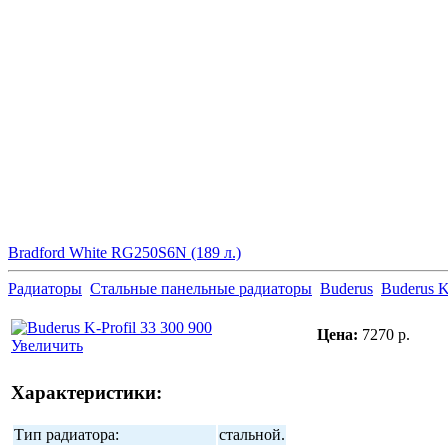
Bradford White RG250S6N (189 л.)
Радиаторы
Стальные панельные радиаторы
Buderus
Buderus K
Цена:
7270 р.
Увеличить
Характеристики:
Тип радиатора:
стальной.