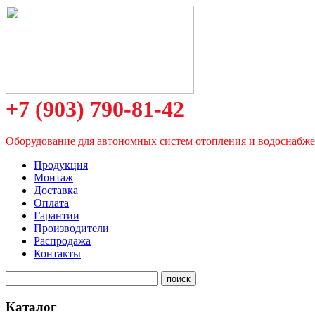
+7 (903) 790-81-42
Оборудование для автономных систем отопления и водоснабж
Продукция
Монтаж
Доставка
Оплата
Гарантии
Производители
Распродажа
Контакты
Каталог