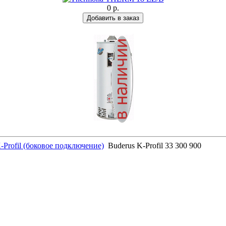
0 р.
-Profil (боковое подключение)
Buderus K-Profil 33 300 900