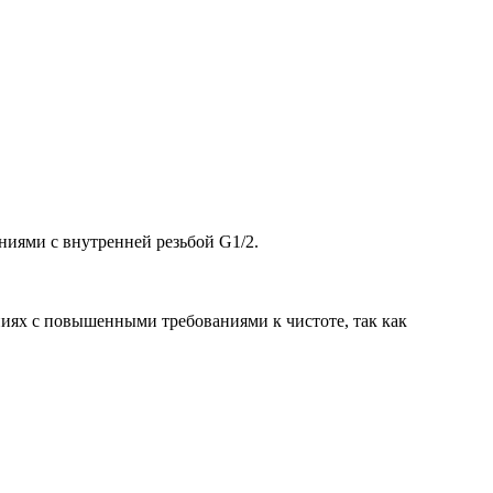
иями с внутренней резьбой G1/2.
ниях с повышенными требованиями к чистоте, так как
.