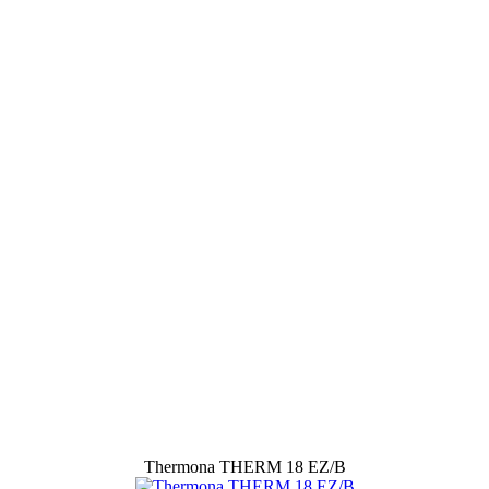
Thermona THERM 18 EZ/B