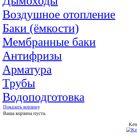
Дымоходы
Воздушное отопление
Баки (ёмкости)
Мембранные баки
Антифризы
Арматура
Трубы
Водоподготовка
Показать корзину
Ваша корзина пуста.
Ken