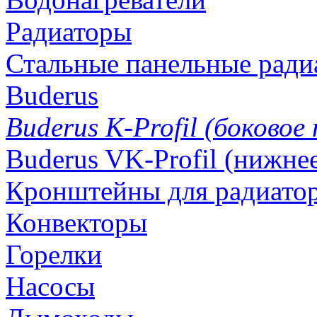
Радиаторы
Стальные панельные ради
Buderus
Buderus K-Profil (боковое
Buderus VK-Profil (нижне
Кронштейны для радиатор
Конвекторы
Горелки
Насосы