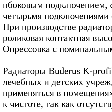
нбоковым подключением, 
четырьмя подключениями с
При производстве радиато
роликовая контактная высо
Опрессовка с номинальным
Радиаторы Buderus K-profi
лечебных и детских учреж
применяться в помещения
к чистоте, так как отсутс