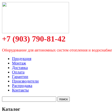
+7 (903) 790-81-42
Оборудование для автономных систем отопления и водоснабж
Продукция
Монтаж
Доставка
Оплата
Гарантии
Производители
Распродажа
Контакты
Каталог