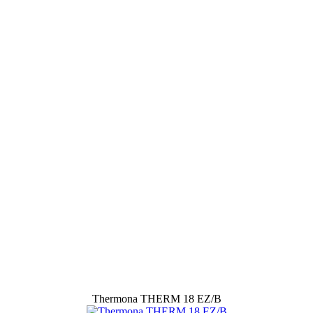
Thermona THERM 18 EZ/B