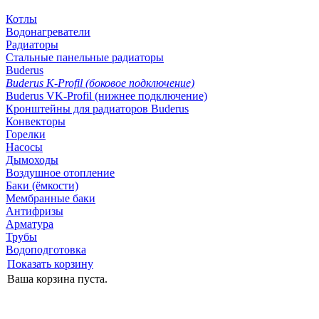
Котлы
Водонагреватели
Радиаторы
Стальные панельные радиаторы
Buderus
Buderus K-Profil (боковое подключение)
Buderus VK-Profil (нижнее подключение)
Кронштейны для радиаторов Buderus
Конвекторы
Горелки
Насосы
Дымоходы
Воздушное отопление
Баки (ёмкости)
Мембранные баки
Антифризы
Арматура
Трубы
Водоподготовка
Показать корзину
Ваша корзина пуста.