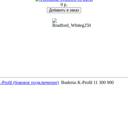
0 р.
-Profil (боковое подключение)
Buderus K-Profil 11 300 900