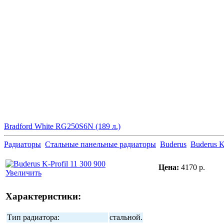
Bradford White RG250S6N (189 л.)
Радиаторы
Стальные панельные радиаторы
Buderus
Buderus K
Цена:
4170 р.
Увеличить
Характеристики:
Тип радиатора:
стальной.