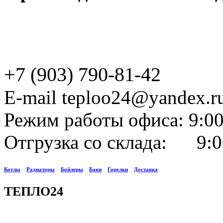
+7 (903) 790-81-42
E-mail teploo24@yandex.r
Режим работы офиса: 9:00
Отгрузка со склада: 9:0
Котлы
Радиаторы
Бойлеры
Баки
Горелки
Доставка
ТЕПЛО24