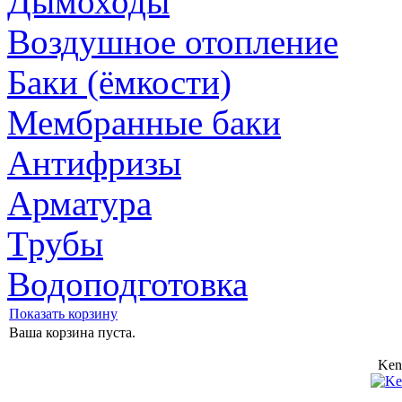
Дымоходы
Воздушное отопление
Баки (ёмкости)
Мембранные баки
Антифризы
Арматура
Трубы
Водоподготовка
Показать корзину
Ваша корзина пуста.
Ken