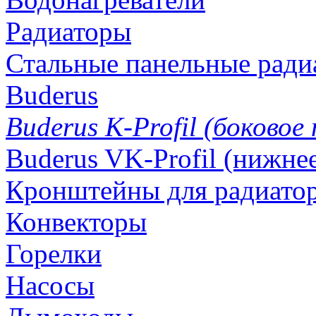
Радиаторы
Стальные панельные ради
Buderus
Buderus K-Profil (боковое
Buderus VK-Profil (нижне
Кронштейны для радиатор
Конвекторы
Горелки
Насосы