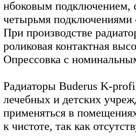
нбоковым подключением, 
четырьмя подключениями с
При производстве радиато
роликовая контактная высо
Опрессовка с номинальным
Радиаторы Buderus K-profi
лечебных и детских учреж
применяться в помещения
к чистоте, так как отсутс