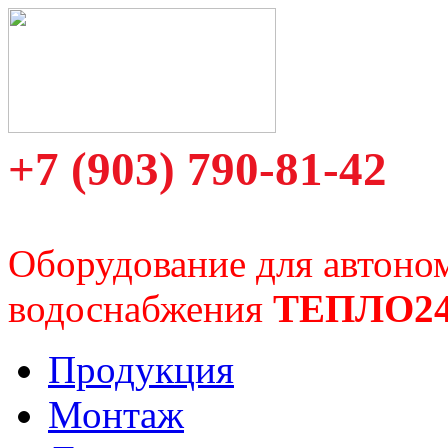
+7 (903) 790-81-42
Оборудование для автоно
водоснабжения
ТЕПЛО2
Продукция
Монтаж