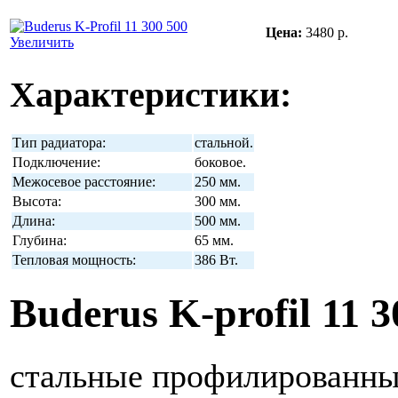
Цена:
3480 р.
Увеличить
Характеристики:
Тип радиатора:
стальной.
Подключение:
боковое.
Межосевое расстояние:
250 мм.
Высота:
300 мм.
Длина:
500 мм.
Глубина:
65 мм.
Тепловая мощность:
386 Вт.
Buderus K-profil 11 3
стальные профилированны