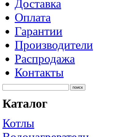
Доставка
Оплата
Гарантии
Производители
Распродажа
Контакты
Каталог
Котлы
Водонагреватели