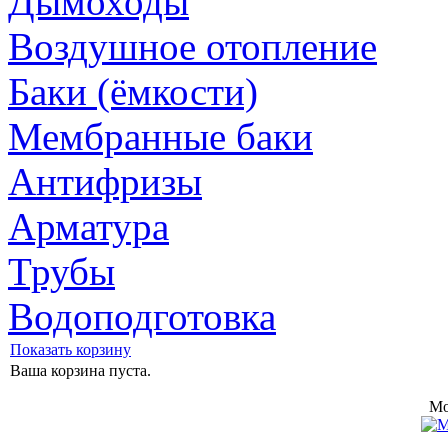
Дымоходы
Воздушное отопление
Баки (ёмкости)
Мембранные баки
Антифризы
Арматура
Трубы
Водоподготовка
Показать корзину
Ваша корзина пуста.
Mo