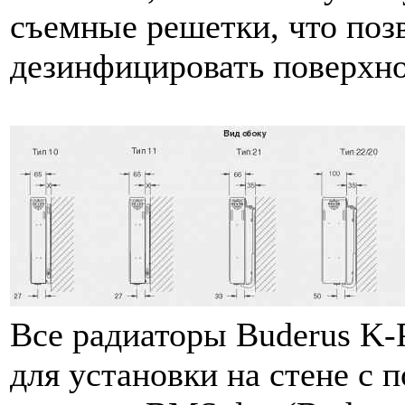
съемные решетки, что позв
дезинфицировать поверхно
Все радиаторы Buderus K-P
для установки на стене с