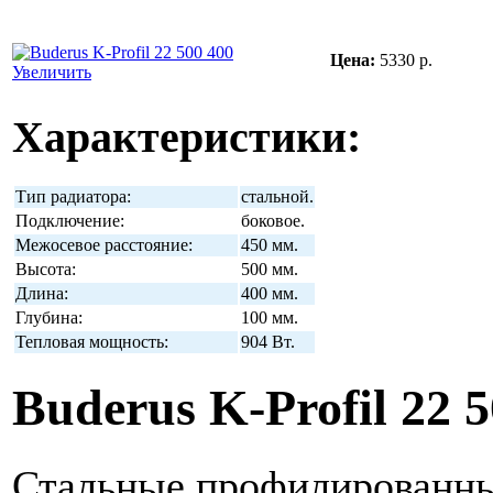
Цена:
5330 р.
Увеличить
Характеристики:
Тип радиатора:
стальной.
Подключение:
боковое.
Межосевое расстояние:
450 мм.
Высота:
500 мм.
Длина:
400 мм.
Глубина:
100 мм.
Тепловая мощность:
904 Вт.
Buderus K-Profil 22 5
Стальные профилированны