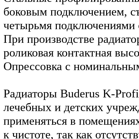
боковым подключением, с
четырьмя подключениями с
При производстве радиато
роликовая контактная высо
Опрессовка с номинальным
Радиаторы Buderus K-Profi
лечебных и детских учреж
применяться в помещения
к чистоте, так как отсутс