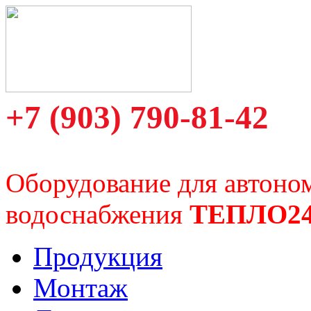
+7 (903) 790-81-42
Оборудование для автоно
водоснабжения
ТЕПЛО2
Продукция
Монтаж