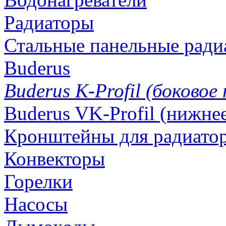
Радиаторы
Стальные панельные ради
Buderus
Buderus K-Profil (боковое
Buderus VK-Profil (нижне
Кронштейны для радиатор
Конвекторы
Горелки
Насосы