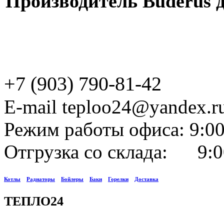
Производитель Buderus д
+7 (903) 790-81-42
E-mail teploo24@yandex.r
Режим работы офиса: 9:00
Отгрузка со склада: 9:0
Котлы
Радиаторы
Бойлеры
Баки
Горелки
Доставка
ТЕПЛО24