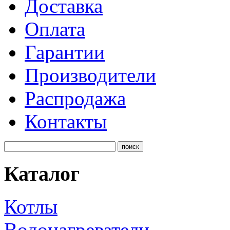
Доставка
Оплата
Гарантии
Производители
Распродажа
Контакты
Каталог
Котлы
Водонагреватели