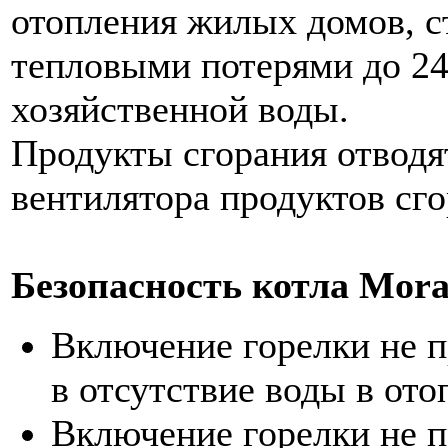
отопления жилых домов, с
тепловыми потерями до 24
хозяйственной воды.
Продукты сгорания отвод
вентилятора продуктов сго
Безопасность котла Mora
Включение горелки не п
в отсутствие воды в ото
Включение горелки не п