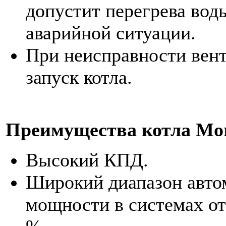
допустит перегрева вод
аварийной ситуации.
При неисправности вент
запуск котла.
Преимущества котла Mor
Высокий КПД.
Широкий диапазон авто
мощности в системах от