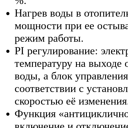
%.
Нагрев воды в отопител
мощности при ее остыва
режим работы.
PI регулирование: элек
температуру на выходе 
воды, а блок управления
соответствии с установ
скоростью её изменения
Функция «антицикличнос
включение и отключение