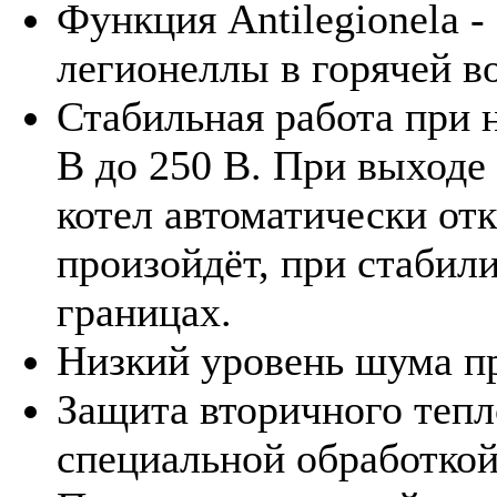
Функция Antilegionela -
легионеллы в горячей во
Стабильная работа при 
В до 250 В. При выходе
котел автоматически от
произойдёт, при стабил
границах.
Низкий уровень шума пр
Защита вторичного теп
специальной обработкой