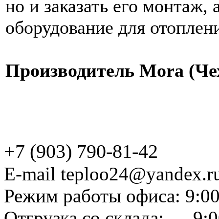
но и заказать его монтаж,
оборудование для отоплен
Производитель Mora (Че
+7 (903) 790-81-42
E-mail teploo24@yandex.r
Режим работы офиса: 9:00
Отгрузка со склада: 9:0