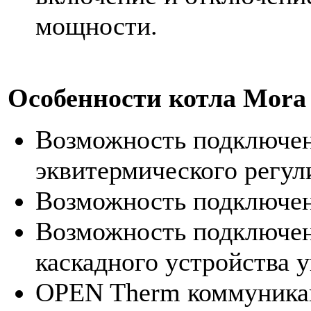
мощности.
Особенности котла Mora
Возможность подключен
эквитермического регул
Возможность подключен
Возможность подключен
каскадного устройства 
OPEN Therm коммуника