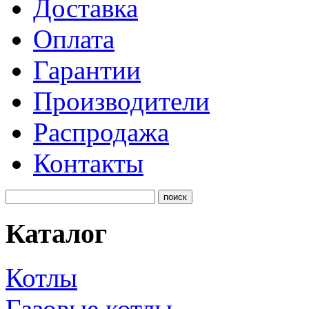
Доставка
Оплата
Гарантии
Производители
Распродажа
Контакты
Каталог
Котлы
Газовые котлы