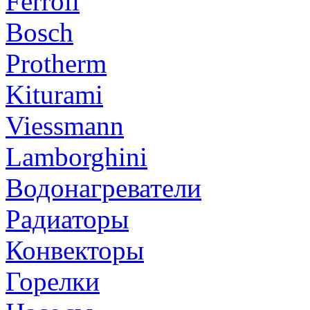
Ferroli
Bosch
Protherm
Kiturami
Viessmann
Lamborghini
Водонагреватели
Радиаторы
Конвекторы
Горелки