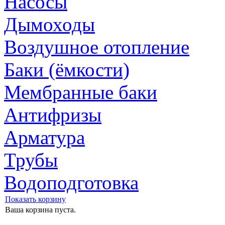
Насосы
Дымоходы
Воздушное отопление
Баки (ёмкости)
Мембранные баки
Антифризы
Арматура
Трубы
Водоподготовка
Показать корзину
Ваша корзина пуста.