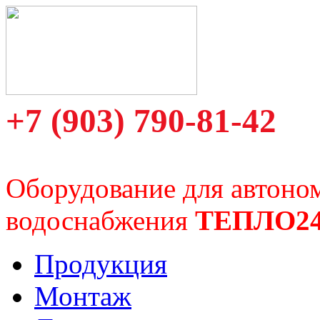
+7 (903) 790-81-42
Оборудование для автоно
водоснабжения
ТЕПЛО2
Продукция
Монтаж