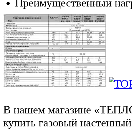
Преимущественный наг
В нашем магазине «ТЕПЛО
купить газовый настенный