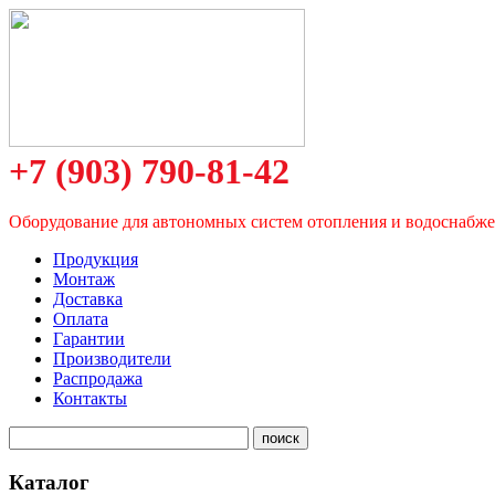
+7 (903) 790-81-42
Оборудование для автономных систем отопления и водоснабж
Продукция
Монтаж
Доставка
Оплата
Гарантии
Производители
Распродажа
Контакты
Каталог