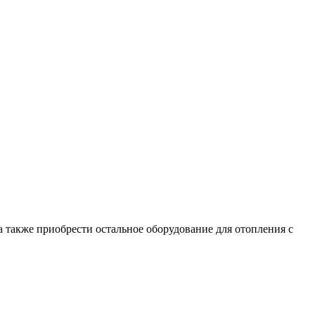
 также приобрести остальное оборудование для отопления с