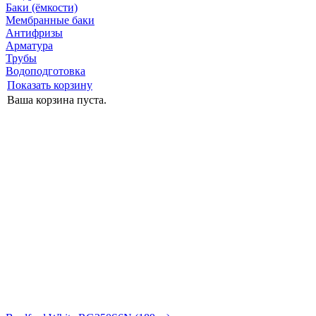
Баки (ёмкости)
Мембранные баки
Антифризы
Арматура
Трубы
Водоподготовка
Показать корзину
Ваша корзина пуста.