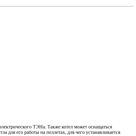
 электрического ТЭНа. Также котел может оснащаться
а для его работы на пеллетах, для чего устанавливается