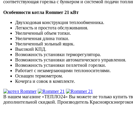
соответствующая горелка с бункером и системой подачи топли
Особенности котла Rommer 21 кВт
Двухходовая конструкция теплообменника.
Легкость и простота обслуживания.
Увеличенный объем топки.
Увеличенная длина топки.
Увеличенный зольный ящик.
Высокий КПД.
Возможность установки терморегулятора.
Возможность установки автоматического управления.
Возможность установки пеллетной горелки.
Работает с незамерзающими теплоносителями.
Оснащен термометром.
Кочерга и совок в комплекте.
В нашем магазине «ТЕПЛО24» Вы можете не только купить твер
дополнительной скидкой. Производитель Красноярскэнергоком