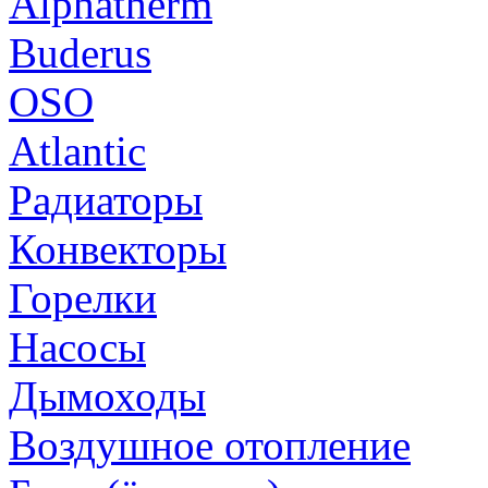
Alphatherm
Buderus
OSO
Atlantic
Радиаторы
Конвекторы
Горелки
Насосы
Дымоходы
Воздушное отопление