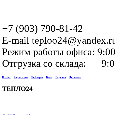
+7 (903) 790-81-42
E-mail teploo24@yandex.r
Режим работы офиса: 9:00
Отгрузка со склада: 9:0
Котлы
Радиаторы
Бойлеры
Баки
Горелки
Доставка
ТЕПЛО24