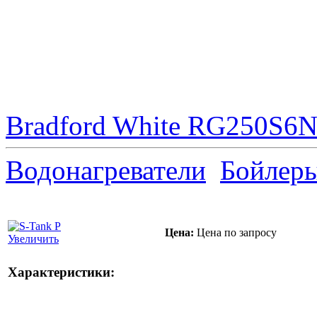
Bradford White RG250S6N 
Водонагреватели
Бойлер
Цена:
Цена по запросу
Увеличить
Характеристики: