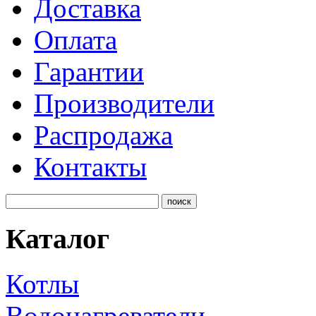
Доставка
Оплата
Гарантии
Производители
Распродажа
Контакты
Каталог
Котлы
Водонагреватели