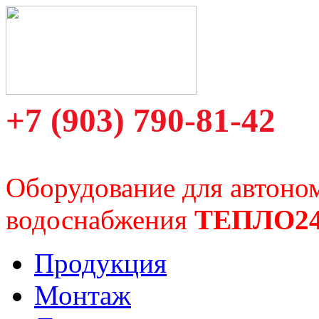
+7 (903) 790-81-42
Оборудование для автоно
водоснабжения
ТЕПЛО2
Продукция
Монтаж