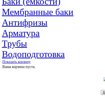
Баки (ёмкости)
Мембранные баки
Антифризы
Арматура
Трубы
Водоподготовка
Показать корзину
Ваша корзина пуста.