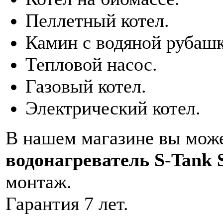
Пеллетный котел.
Камин с водяной рубашк
Тепловой насос.
Газовый котел.
Электрический котел.
В нашем магазине вы може
водонагреватель S-Tank 
монтаж.
Гарантия 7 лет.