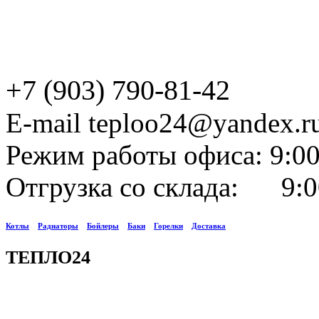
+7 (903) 790-81-42
E-mail teploo24@yandex.r
Режим работы офиса: 9:00
Отгрузка со склада: 9:0
Котлы
Радиаторы
Бойлеры
Баки
Горелки
Доставка
ТЕПЛО24