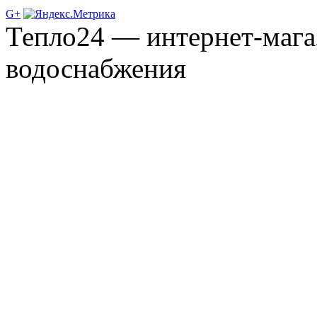
G+
Тепло24 — интернет-мага
водоснабжения