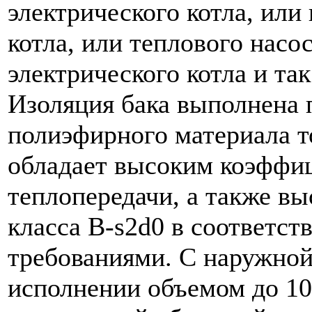
электрического котла, или 
котла, или теплового насо
электрического котла и так
Изоляция бака выполнена 
полиэфирного материала т
обладает высоким коэффи
теплопередачи, а также в
класса B-s2d0 в соответст
требованиями. С наружной
исполнении объемом до 1