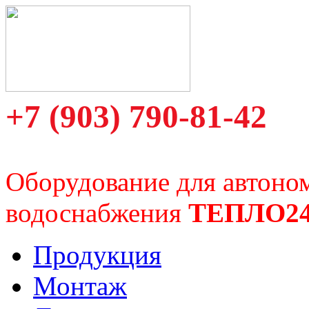
+7 (903) 790-81-42
Оборудование для автоно
водоснабжения
ТЕПЛО2
Продукция
Монтаж