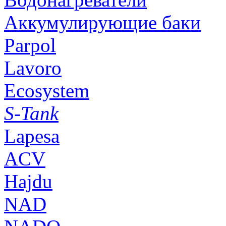
Аккумулирующие баки
Parpol
Lavoro
Ecosystem
S-Tank
Lapesa
ACV
Hajdu
NAD