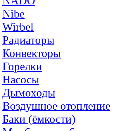
NADO
Nibe
Wirbel
Радиаторы
Конвекторы
Горелки
Насосы
Дымоходы
Воздушное отопление
Баки (ёмкости)