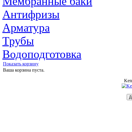
Мембранные баки
Антифризы
Арматура
Трубы
Водоподготовка
Показать корзину
Ваша корзина пуста.
Ken