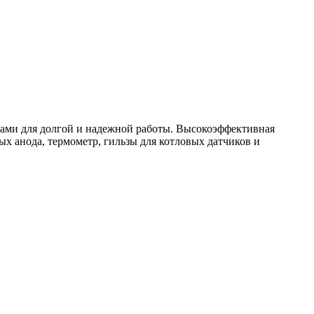
ами для долгой и надежной работы. Высокоэффективная
ых анода, термометр, гильзы для котловых датчиков и