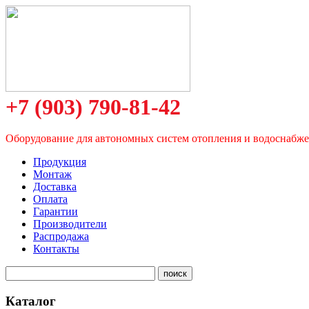
+7 (903) 790-81-42
Оборудование для автономных систем отопления и водоснабж
Продукция
Монтаж
Доставка
Оплата
Гарантии
Производители
Распродажа
Контакты
Каталог