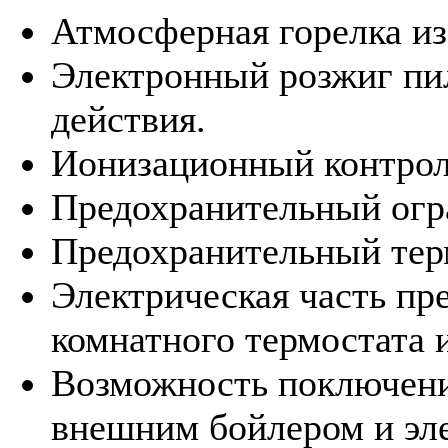
Атмосферная горелка и
Электронный розжиг пи
действия.
Ионизационный контрол
Предохранительный огр
Предохранительный тер
Электрическая часть пр
комнатного термостата 
Возможность поключени
внешним бойлером и эл