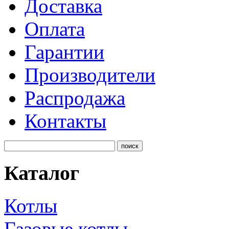
Доставка
Оплата
Гарантии
Производители
Распродажа
Контакты
Каталог
Котлы
Газовые котлы