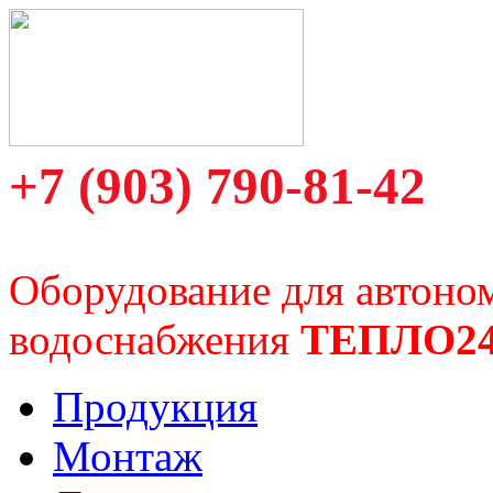
+7 (903) 790-81-42
Оборудование для автоно
водоснабжения
ТЕПЛО2
Продукция
Монтаж