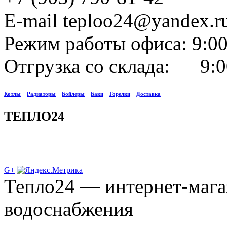
E-mail teploo24@yandex.r
Режим работы офиса: 9:00
Отгрузка со склада: 9:0
Котлы
Радиаторы
Бойлеры
Баки
Горелки
Доставка
ТЕПЛО24
G+
Тепло24 — интернет-мага
водоснабжения