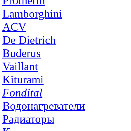
Protherm
Lamborghini
ACV
De Dietrich
Buderus
Vaillant
Kiturami
Fondital
Водонагреватели
Радиаторы