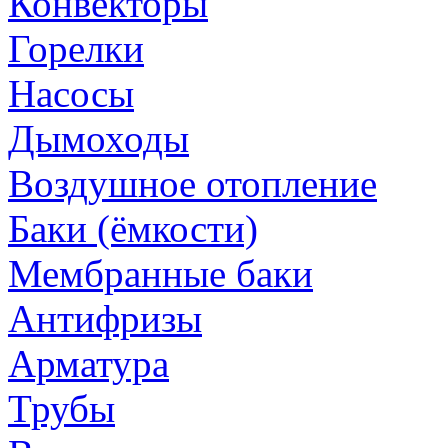
Конвекторы
Горелки
Насосы
Дымоходы
Воздушное отопление
Баки (ёмкости)
Мембранные баки
Антифризы
Арматура
Трубы