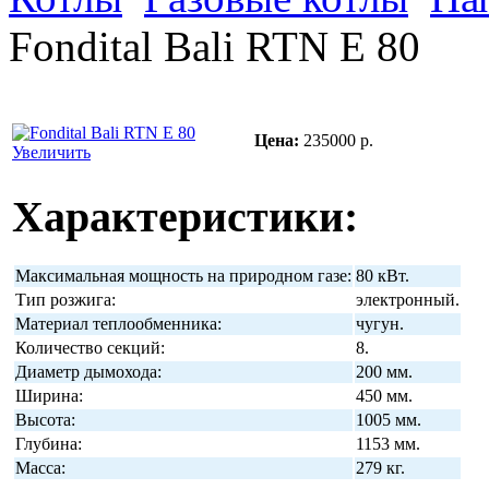
Fondital Bali RTN E 80
Цена:
235000 р.
Увеличить
Характеристики:
Максимальная мощность на природном газе:
80 кВт.
Тип розжига:
электронный.
Материал теплообменника:
чугун.
Количество секций:
8.
Диаметр дымохода:
200 мм.
Ширина:
450 мм.
Высота:
1005 мм.
Глубина:
1153 мм.
Масса:
279 кг.