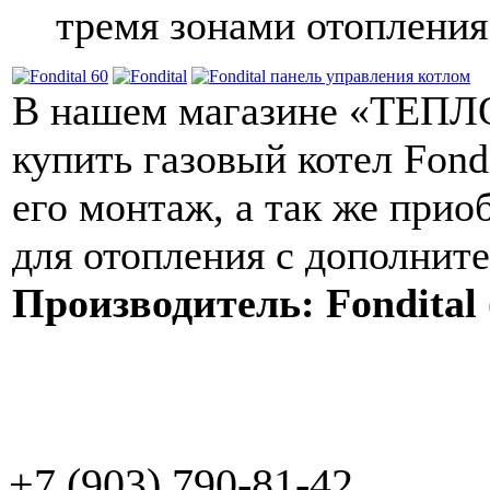
тремя зонами отопления
В нашем магазине «ТЕПЛО
купить газовый котел Fondi
его монтаж, а так же прио
для отопления с дополните
Производитель: Fondital
+7 (903) 790-81-42