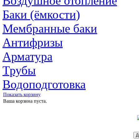
Воздушное отопление
Баки (ёмкости)
Мембранные баки
Антифризы
Арматура
Трубы
Водоподготовка
Показать корзину
Ваша корзина пуста.