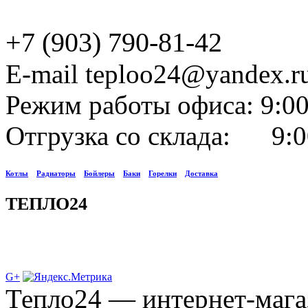
+7 (903) 790-81-42
E-mail teploo24@yandex.r
Режим работы офиса: 9:00
Отгрузка со склада: 9:0
Котлы
Радиаторы
Бойлеры
Баки
Горелки
Доставка
ТЕПЛО24
G+
Тепло24 — интернет-мага