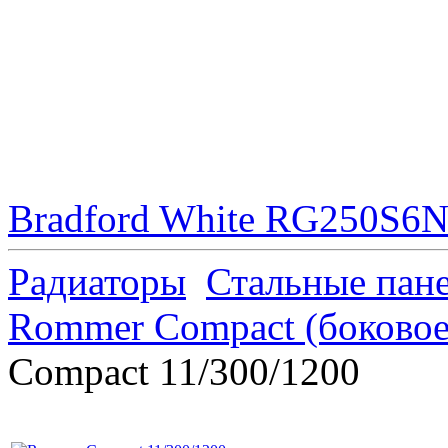
Bradford White RG250S6N 
Радиаторы
Стальные пан
Rommer Compact (боковое
Compact 11/300/1200