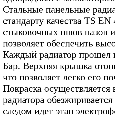
Стальные панельные ради
стандарту качества TS EN 
стыковочных швов пазов 
позволяет обеспечить выс
Каждый радиатор прошел и
Бар. Верхняя крышка отоп
что позволяет легко его по
Покраска осуществляется в
радиатора обезжиривается
следом идет этап электро