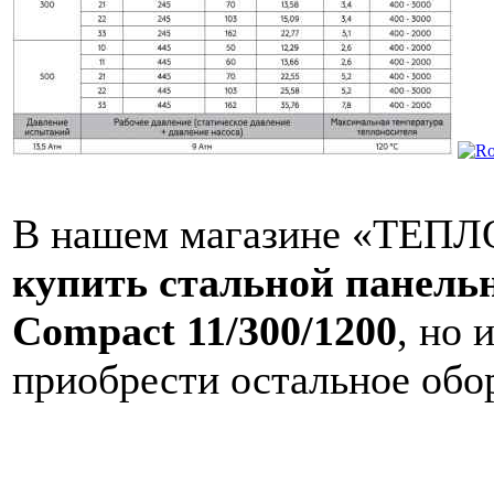
В нашем магазине «ТЕПЛО
купить стальной панел
Compact 11/300/1200
, но 
приобрести остальное обо