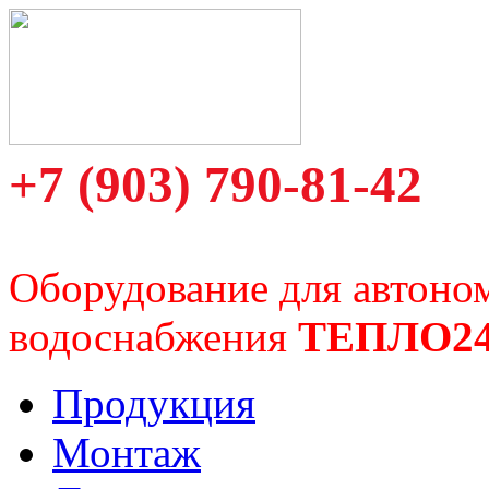
+7 (903) 790-81-42
Оборудование для автоно
водоснабжения
ТЕПЛО2
Продукция
Монтаж