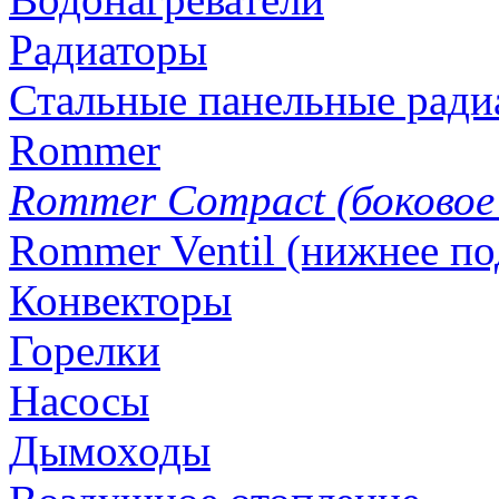
Радиаторы
Стальные панельные ради
Rommer
Rommer Compact (боковое
Rommer Ventil (нижнее п
Конвекторы
Горелки
Насосы
Дымоходы