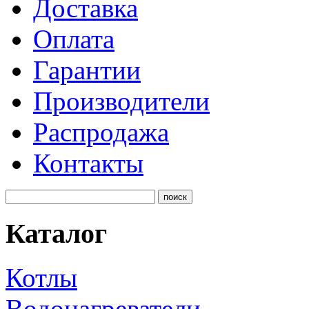
Доставка
Оплата
Гарантии
Производители
Распродажа
Контакты
Каталог
Котлы
Водонагреватели