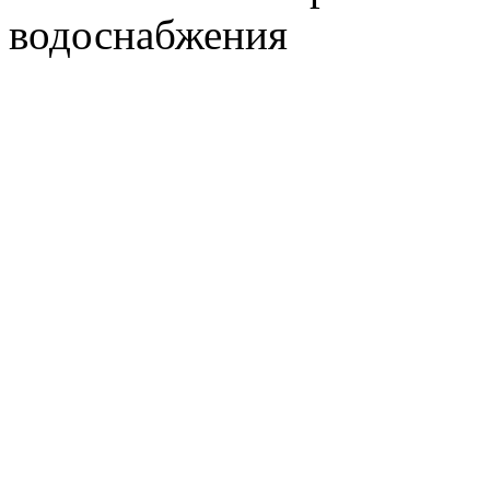
водоснабжения