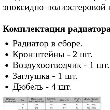
эпоксидно-полиэстеровой 
Комплектация радиатора
Радиатор в сборе.
Кронштейны - 2 шт.
Воздухоотводчик - 1 шт.
Заглушка - 1 шт.
Дюбель - 4 шт.