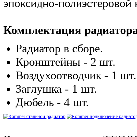
эпоксидно-полиэстеровой 
Комплектация радиатора
Радиатор в сборе.
Кронштейны - 2 шт.
Воздухоотводчик - 1 шт.
Заглушка - 1 шт.
Дюбель - 4 шт.