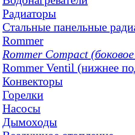
Радиаторы
Стальные панельные ради
Rommer
Rommer Compact (боковое
Rommer Ventil (нижнее п
Конвекторы
Горелки
Насосы
Дымоходы