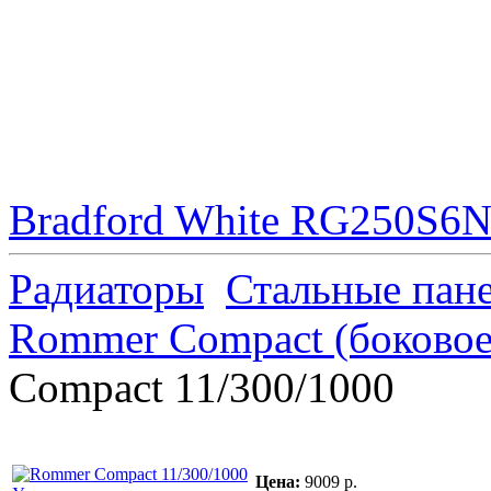
Bradford White RG250S6N 
Радиаторы
Стальные пан
Rommer Compact (боковое
Compact 11/300/1000
Цена:
9009 р.