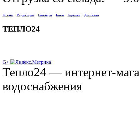
Котлы
Радиаторы
Бойлеры
Баки
Горелки
Доставка
ТЕПЛО24
G+
Тепло24 — интернет-мага
водоснабжения