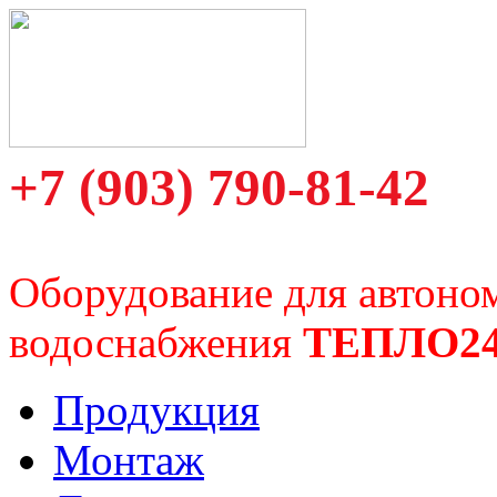
+7 (903) 790-81-42
Оборудование для автоно
водоснабжения
ТЕПЛО2
Продукция
Монтаж