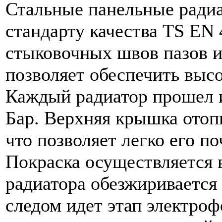
Стальные панельные ради
стандарту качества TS EN 
стыковочных швов пазов 
позволяет обеспечить выс
Каждый радиатор прошел и
Бар. Верхняя крышка отоп
что позволяет легко его по
Покраска осуществляется в
радиатора обезжиривается
следом идет этап электро