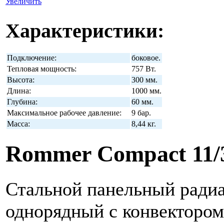
Увеличить
Характеристики:
Подключение:
боковое.
Тепловая мощность:
757 Вт.
Высота:
300 мм.
Длина:
1000 мм.
Глубина:
60 мм.
Максимальное рабочее давление:
9 бар.
Масса:
8,44 кг.
Rommer Compact 11/
Стальной панельный радиа
однорядный с конвектором