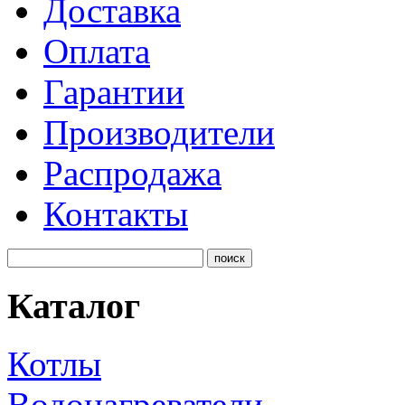
Доставка
Оплата
Гарантии
Производители
Распродажа
Контакты
Каталог
Котлы
Водонагреватели