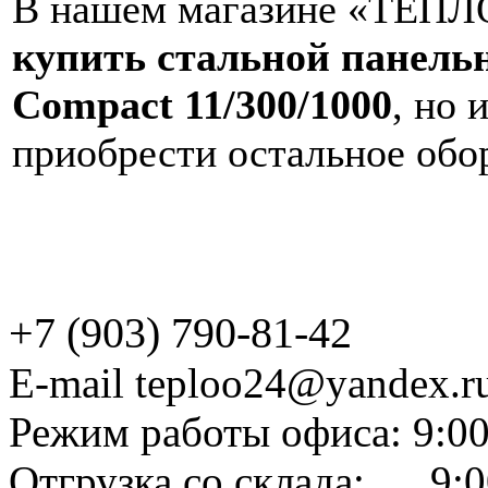
В нашем магазине «ТЕПЛО
купить стальной панел
Compact 11/300/1000
, но 
приобрести остальное обо
+7 (903) 790-81-42
E-mail teploo24@yandex.r
Режим работы офиса: 9:00
Отгрузка со склада: 9:0