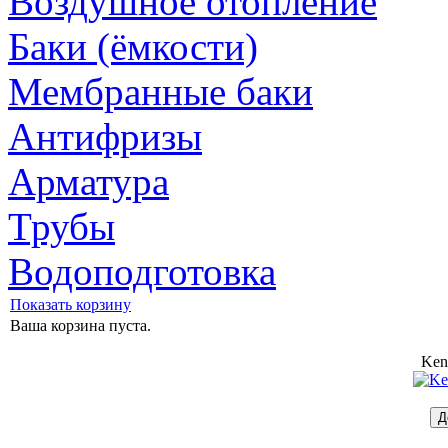
Воздушное отопление
Баки (ёмкости)
Мембранные баки
Антифризы
Арматура
Трубы
Водоподготовка
Показать корзину
Ваша корзина пуста.
Ken