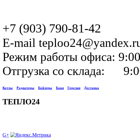
+7 (903) 790-81-42
E-mail teploo24@yandex.r
Режим работы офиса: 9:00
Отгрузка со склада: 9:0
Котлы
Радиаторы
Бойлеры
Баки
Горелки
Доставка
ТЕПЛО24
G+