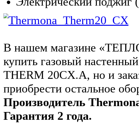
Электрический поджиг (
В нашем магазине «ТЕПЛО
купить газовый настенный
THERM 20CX.A, но и заказ
приобрести остальное обо
Производитель Thermona
Гарантия 2 года.