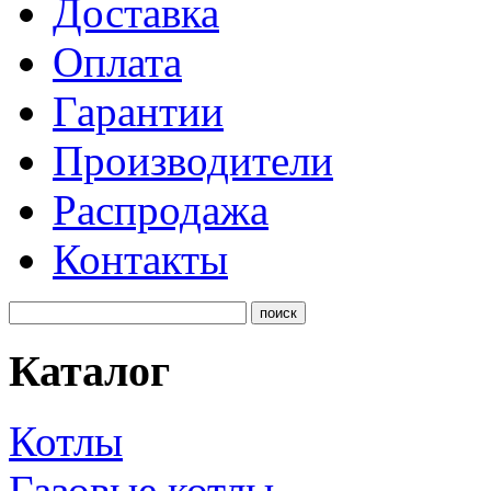
Доставка
Оплата
Гарантии
Производители
Распродажа
Контакты
Каталог
Котлы
Газовые котлы