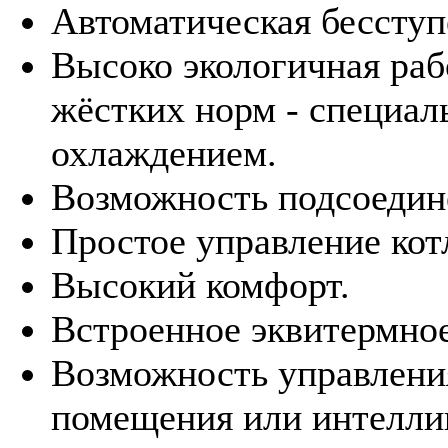
Автоматическая бессту
Высоко экологичная ра
жёстких норм - специал
охлаждением.
Возможность подсоедин
Простое управление кот
Высокий комфорт.
Встроенное эквитермное
Возможность управлени
помещения или интелли