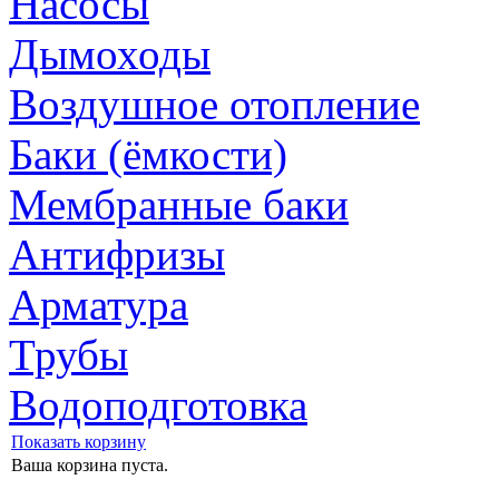
Насосы
Дымоходы
Воздушное отопление
Баки (ёмкости)
Мембранные баки
Антифризы
Арматура
Трубы
Водоподготовка
Показать корзину
Ваша корзина пуста.