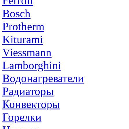
Ferroli
Bosch
Protherm
Kiturami
Viessmann
Lamborghini
Водонагреватели
Радиаторы
Конвекторы
Горелки