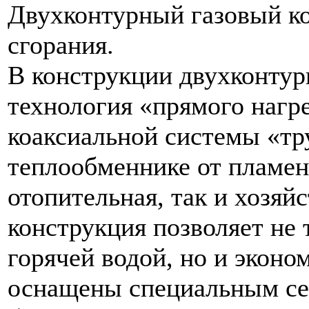
Двухконтурный газовый ко
сгорания.
В конструкции двухконтур
технология «прямого нагр
коаксиальной системы «тр
теплообменнике от пламен
отопительная, так и хозяйс
конструкция позволяет не 
горячей водой, но и эконо
оснащены специальным се