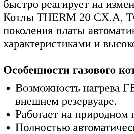
быстро реагирует на измен
Котлы THERM 20 CX.A, TC
поколения платы автомат
характеристиками и высок
Особенности газового к
Возможность нагрева ГВ
внешнем резервуаре.
Работает на природном 
Полностью автоматическ