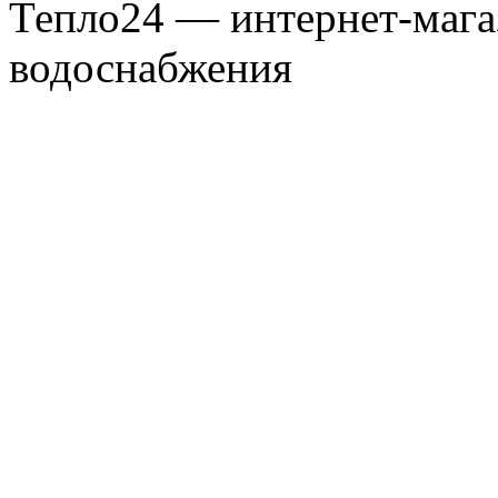
Тепло24 — интернет-мага
водоснабжения