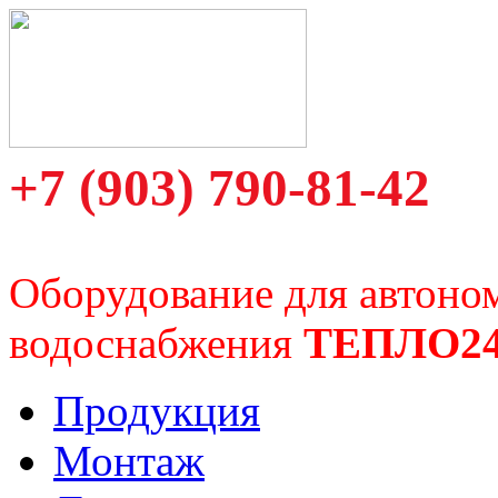
+7 (903) 790-81-42
Оборудование для автоно
водоснабжения
ТЕПЛО2
Продукция
Монтаж