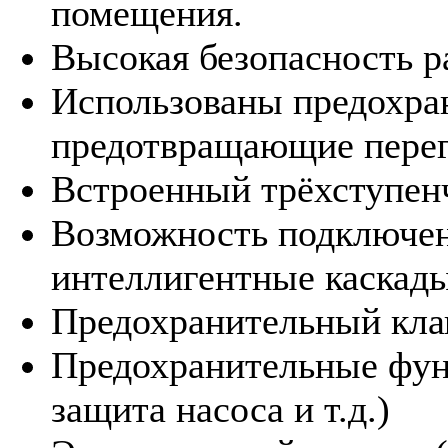
помещения.
Высокая безопасность р
Использованы предохра
предотвращающие перегр
Встроенный трёхступен
Возможность подключен
интеллигентные каскады
Предохранительный клап
Предохранительные функ
защита насоса и т.д.)