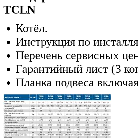
TCLN
Котёл.
Инструкция по инсталляц
Перечень сервисных цен
Гарантийный лист (3 ко
Планка подвеса включа