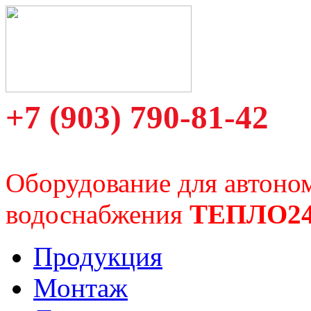
+7 (903) 790-81-42
Оборудование для автоно
водоснабжения
ТЕПЛО2
Продукция
Монтаж