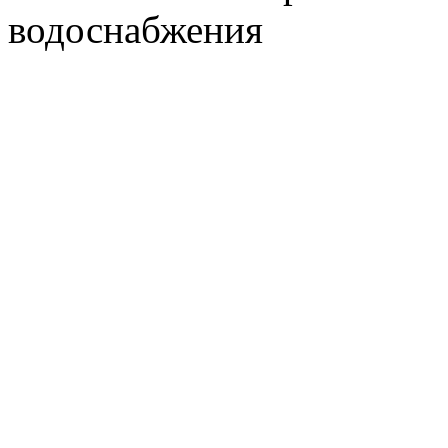
водоснабжения