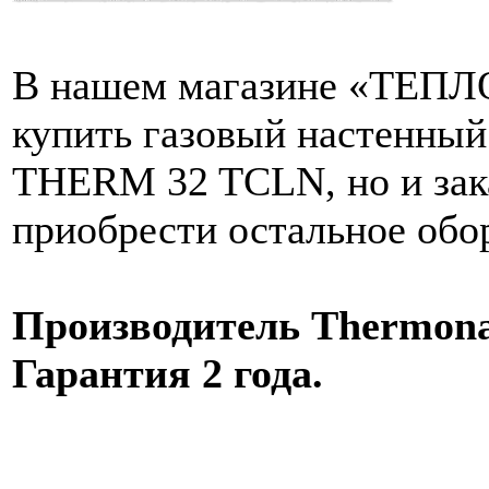
В нашем магазине «ТЕПЛО
купить газовый настенный
THERM 32 TCLN, но и зака
приобрести остальное обо
Производитель Thermona
Гарантия 2 года.