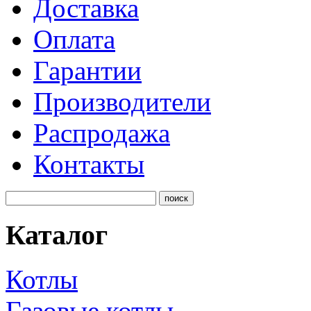
Доставка
Оплата
Гарантии
Производители
Распродажа
Контакты
Каталог
Котлы
Газовые котлы