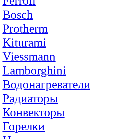
Ferroli
Bosch
Protherm
Kiturami
Viessmann
Lamborghini
Водонагреватели
Радиаторы
Конвекторы
Горелки