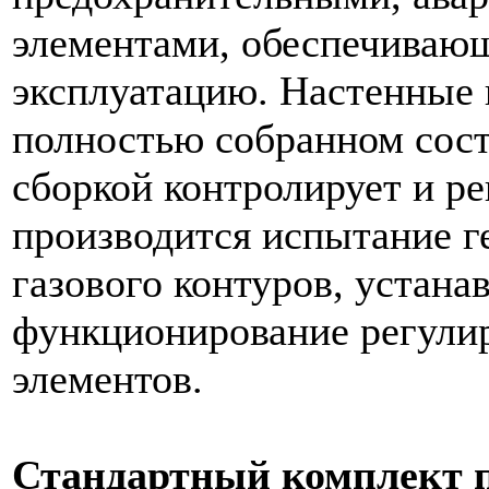
элементами, обеспечиваю
эксплуатацию. Настенные 
полностью собранном сост
сборкой контролирует и ре
производится испытание г
газового контуров, устана
функционирование регули
элементов.
Стандартный комплект 