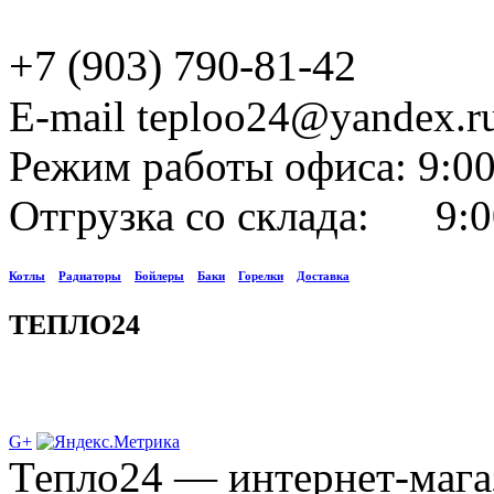
+7 (903) 790-81-42
E-mail teploo24@yandex.r
Режим работы офиса: 9:00
Отгрузка со склада: 9:0
Котлы
Радиаторы
Бойлеры
Баки
Горелки
Доставка
ТЕПЛО24
G+
Тепло24 — интернет-мага