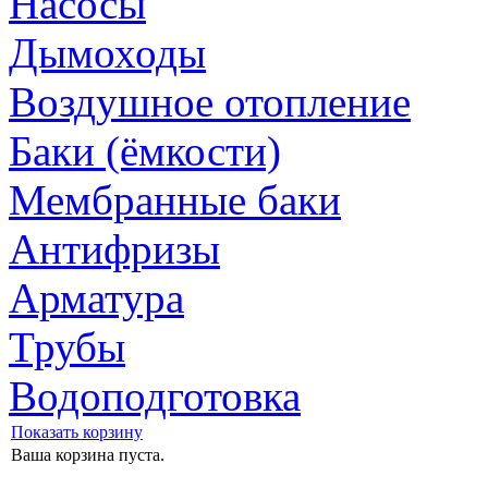
Насосы
Дымоходы
Воздушное отопление
Баки (ёмкости)
Мембранные баки
Антифризы
Арматура
Трубы
Водоподготовка
Показать корзину
Ваша корзина пуста.