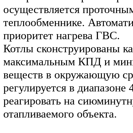
осуществляется проточны
теплообменнике. Автомати
приоритет нагрева ГВС.
Котлы сконструированы ка
максимальным КПД и мин
веществ в окружающую ср
регулируется в диапазоне 
реагировать на сиюминутн
отапливаемого объекта.