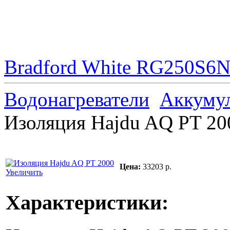
Bradford White RG250S6N 
Водонагреватели
Аккуму
Изоляция Hajdu AQ PT 20
Цена:
33203 р.
Увеличить
Характеристики: