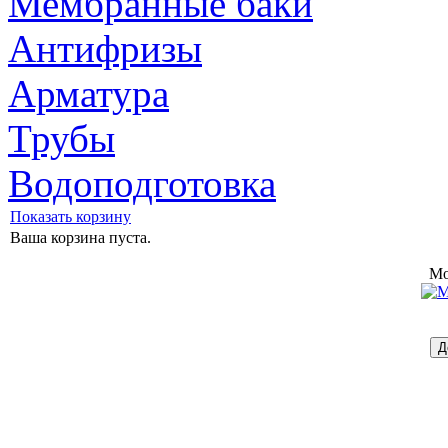
Мембранные баки
Антифризы
Арматура
Трубы
Водоподготовка
Показать корзину
Ваша корзина пуста.
Mo