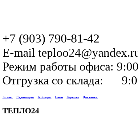
+7 (903) 790-81-42
E-mail teploo24@yandex.r
Режим работы офиса: 9:00
Отгрузка со склада: 9:0
Котлы
Радиаторы
Бойлеры
Баки
Горелки
Доставка
ТЕПЛО24