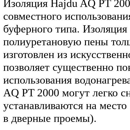
Изоляция Hajdu AQ PT 200
совместного использовани
буферного типа. Изоляция 
полиуретановую пены тол
изготовлен из искусственн
позволяет существенно по
использования водонагрева
AQ PT 2000 могут легко с
устанавливаются на место 
в дверные проемы).