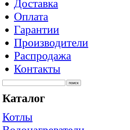
Доставка
Оплата
Гарантии
Производители
Распродажа
Контакты
Каталог
Котлы
Водонагреватели