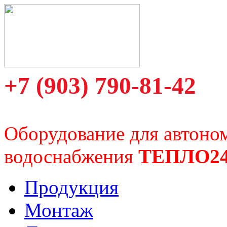
+7 (903) 790-81-42
Оборудование для автоно
водоснабжения
ТЕПЛО2
Продукция
Монтаж