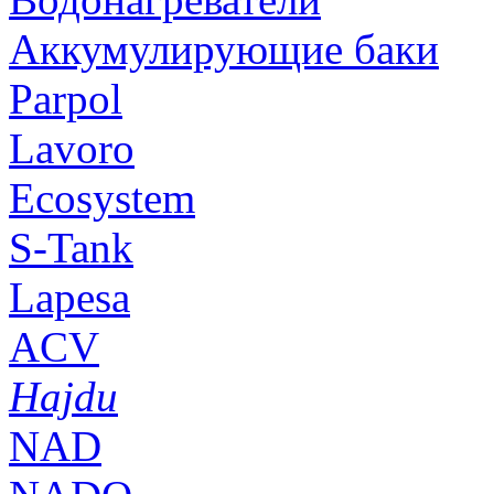
Аккумулирующие баки
Parpol
Lavoro
Ecosystem
S-Tank
Lapesa
ACV
Hajdu
NAD