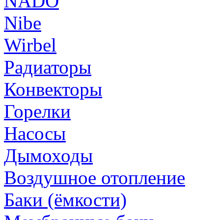
NADO
Nibe
Wirbel
Радиаторы
Конвекторы
Горелки
Насосы
Дымоходы
Воздушное отопление
Баки (ёмкости)