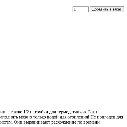
, а также 1/2 патрубки для термодатчиков. Бак и
заполнять можно только водой для отопления! Не пригоден для
систем. Они выравнивают расхождение по времени