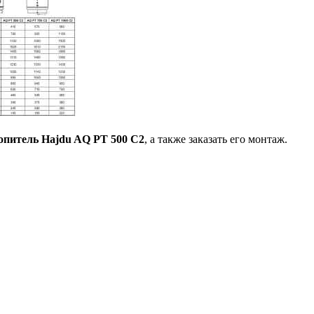
опитель Hajdu AQ PT 500 C2
, а также заказать его монтаж.