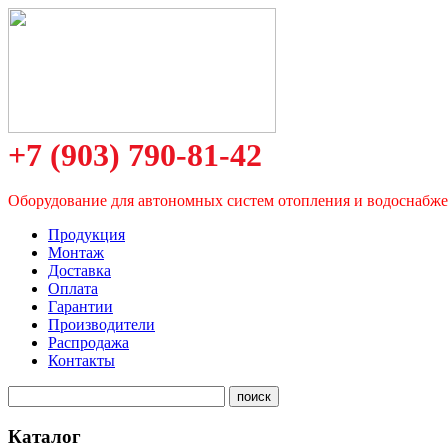
+7 (903) 790-81-42
Оборудование для автономных систем отопления и водоснабж
Продукция
Монтаж
Доставка
Оплата
Гарантии
Производители
Распродажа
Контакты
Каталог