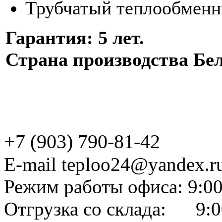
Трубчатый теплообменни
Гарантия: 5 лет.
Страна производства Бел
+7 (903) 790-81-42
E-mail teploo24@yandex.r
Режим работы офиса: 9:00
Отгрузка со склада: 9:0