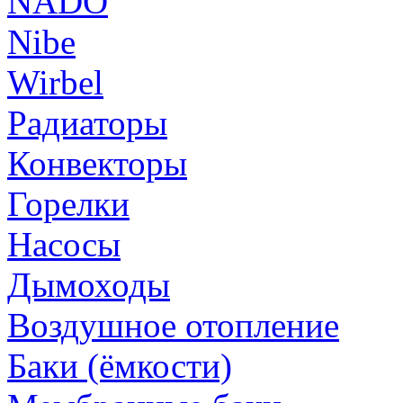
NADO
Nibe
Wirbel
Радиаторы
Конвекторы
Горелки
Насосы
Дымоходы
Воздушное отопление
Баки (ёмкости)