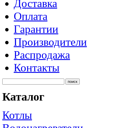
Доставка
Оплата
Гарантии
Производители
Распродажа
Контакты
Каталог
Котлы
Водонагреватели