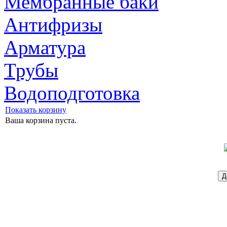
Мембранные баки
Антифризы
Арматура
Трубы
Водоподготовка
Показать корзину
Ваша корзина пуста.