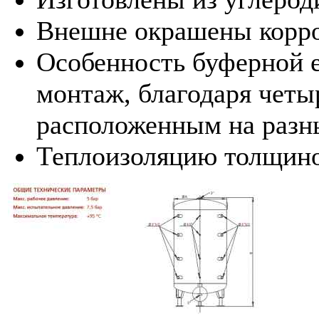
Внешне окрашены корр
Особенность буферной 
монтаж, благодаря четы
расположенным на разн
Теплоизоляцию толщино