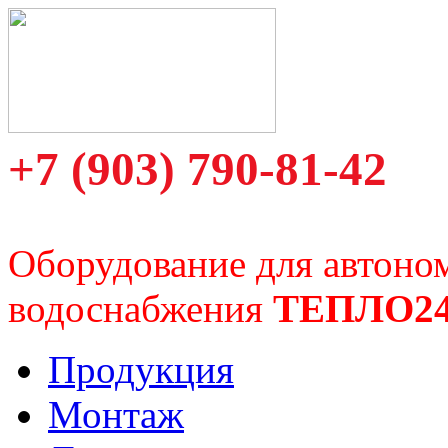
+7 (903) 790-81-42
Оборудование для автоно
водоснабжения
ТЕПЛО2
Продукция
Монтаж