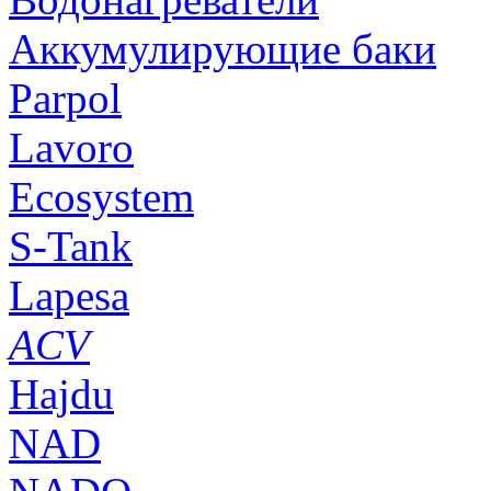
Аккумулирующие баки
Parpol
Lavoro
Ecosystem
S-Tank
Lapesa
ACV
Hajdu
NAD