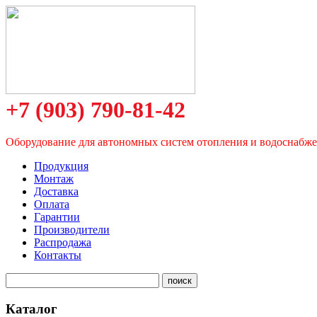
+7 (903) 790-81-42
Оборудование для автономных систем отопления и водоснабж
Продукция
Монтаж
Доставка
Оплата
Гарантии
Производители
Распродажа
Контакты
Каталог