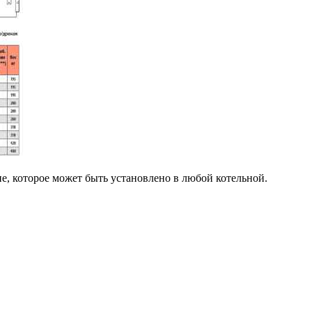
е, которое может быть установлено в любой котельной.