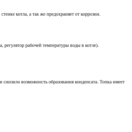
тенке котла, а так же предохраняет от коррозии.
, регулятор рабочей температуры воды в котле).
 снизило возможность образования конденсата. Топка имеет