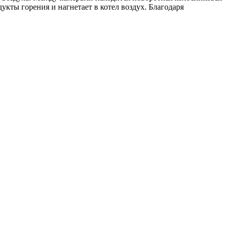
кты горения и нагнетает в котел воздух. Благодаря