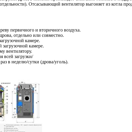
отдельности). Отсасывающий вентилятор выгоняет из котла проду
реву первичного и вторичного воздуха.
дрова, отдельно или совместно.
агрузочной камере.
й загрузочной камере.
му вентилятору.
я всей загрузки/
раз в неделю/сутки (дрова/уголь).