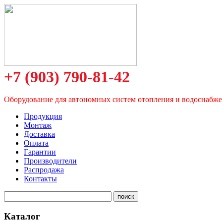
+7 (903) 790-81-42
Оборудование для автономных систем отопления и водоснабж
Продукция
Монтаж
Доставка
Оплата
Гарантии
Производители
Распродажа
Контакты
Каталог