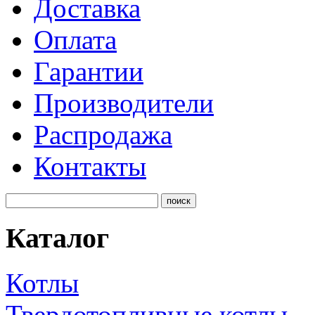
Доставка
Оплата
Гарантии
Производители
Распродажа
Контакты
Каталог
Котлы
Твердотопливные котлы