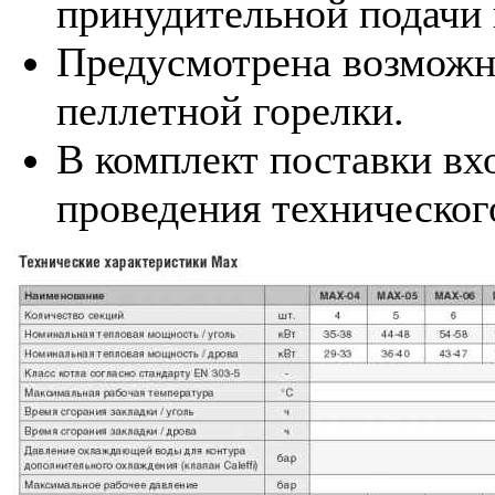
принудительной подачи 
Предусмотрена возможн
пеллетной горелки.
В комплект поставки вх
проведения техническог