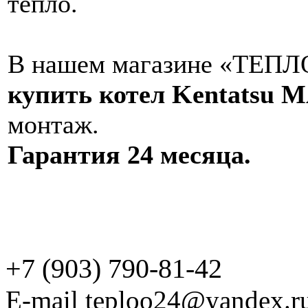
тепло.
В нашем магазине «ТЕПЛО
купить котел Kentatsu 
монтаж.
Гарантия 24 месяца.
+7 (903) 790-81-42
E-mail teploo24@yandex.r