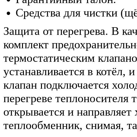
Средства для чистки (щё
Защита от перегрева. В ка
комплект предохранительн
термостатическим клапан
устанавливается в котёл, 
клапан подключается холо
перегреве теплоносителя 
открывается и направляет
теплообменник, снимая, т