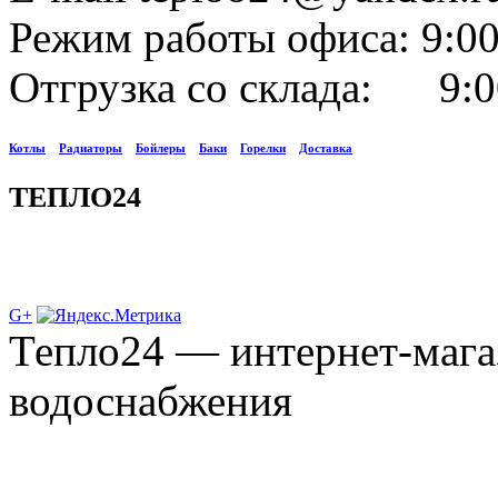
Режим работы офиса: 9:00
Отгрузка со склада: 9:0
Котлы
Радиаторы
Бойлеры
Баки
Горелки
Доставка
ТЕПЛО24
G+
Тепло24 — интернет-мага
водоснабжения