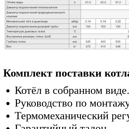
Комплект поставки котл
Котёл в собранном виде
Руководство по монтаж
Термомеханический рег
Гарантийный талон.