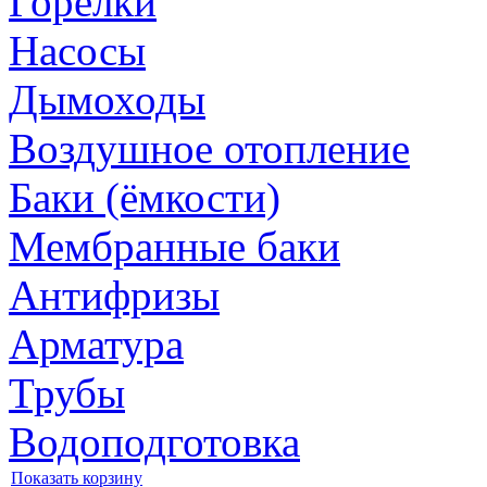
Горелки
Насосы
Дымоходы
Воздушное отопление
Баки (ёмкости)
Мембранные баки
Антифризы
Арматура
Трубы
Водоподготовка
Показать корзину