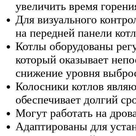
увеличить время горени
Для визуального контро
на передней панели кот
Котлы оборудованы регу
который оказывает непо
снижение уровня выброс
Колосники котлов явля
обеспечивает долгий ср
Могут работать на дрова
Адаптированы для уста