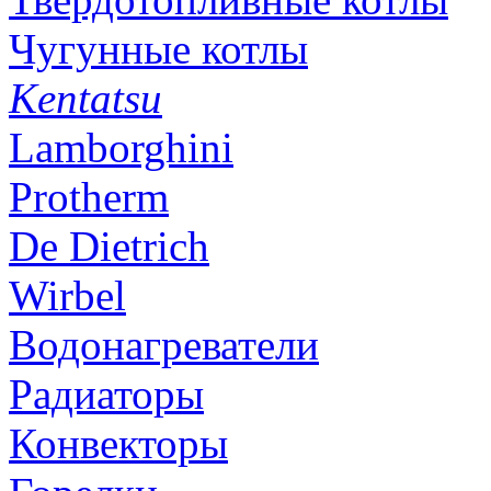
Чугунные котлы
Kentatsu
Lamborghini
Protherm
De Dietrich
Wirbel
Водонагреватели
Радиаторы
Конвекторы