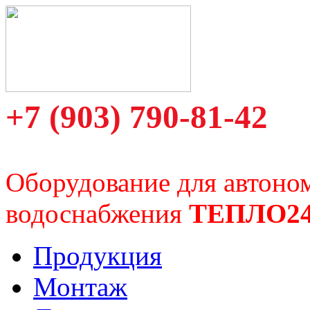
+7 (903) 790-81-42
Оборудование для автоно
водоснабжения
ТЕПЛО2
Продукция
Монтаж