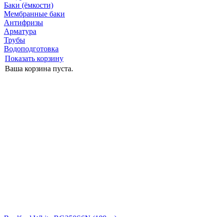
Баки (ёмкости)
Мембранные баки
Антифризы
Арматура
Трубы
Водоподготовка
Показать корзину
Ваша корзина пуста.