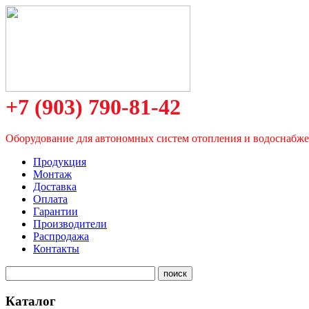
+7 (903) 790-81-42
Оборудование для автономных систем отопления и водоснабж
Продукция
Монтаж
Доставка
Оплата
Гарантии
Производители
Распродажа
Контакты
Каталог