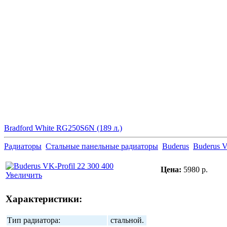
Bradford White RG250S6N (189 л.)
Радиаторы
Стальные панельные радиаторы
Buderus
Buderus 
Цена:
5980 р.
Увеличить
Характеристики:
Тип радиатора:
стальной.