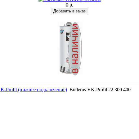
0 р.
VK-Profil (нижнее подключение)
Buderus VK-Profil 22 300 400