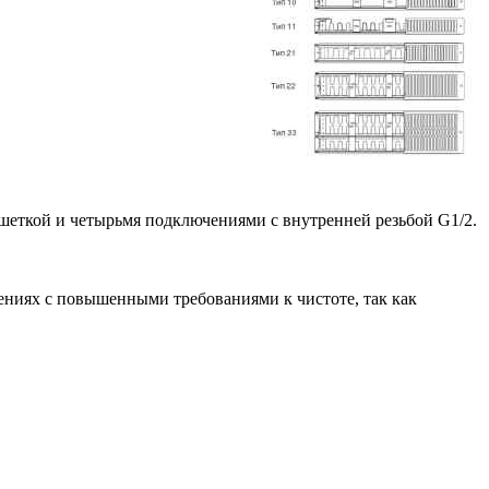
еткой и четырьмя подключениями с внутренней резьбой G1/2.
ениях с повышенными требованиями к чистоте, так как
.