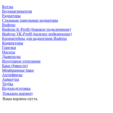
Котлы
Водонагреватели
Радиаторы
Стальные панельные радиаторы
Buderus
Buderus K-Profil (боковое подключение)
Buderus VK-Profil (нижнее подключение)
Кронштейны для радиаторов Buderus
Конвекторы
Горелки
Насосы
Дымоходы
Воздушное отопление
Баки (ёмкости)
Мембранные баки
Антифризы
Арматура
Трубы
Водоподготовка
Показать корзину
Ваша корзина пуста.