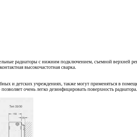
льные радиаторы с нижним подключением, съемной верхней реш
контактная высокочастотная сварка.
ебных и детских учреждениях, также могут применяться в помещ
позволяет очень легко дезинфицировать поверхность радиатора