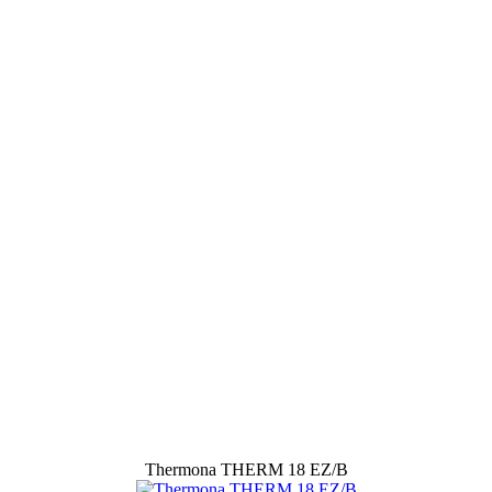
Thermona THERM 18 EZ/B