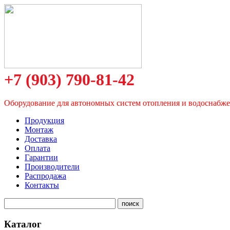
+7 (903) 790-81-42
Оборудование для автономных систем отопления и водоснабж
Продукция
Монтаж
Доставка
Оплата
Гарантии
Производители
Распродажа
Контакты
Каталог