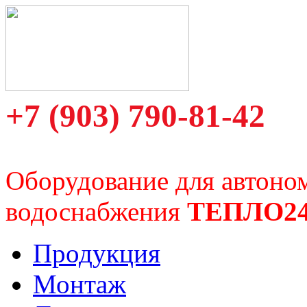
+7 (903) 790-81-42
Оборудование для автоно
водоснабжения
ТЕПЛО2
Продукция
Монтаж