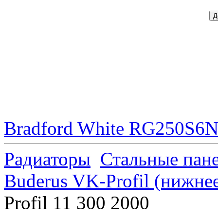
Bradford White RG250S6N 
Радиаторы
Стальные пан
Buderus VK-Profil (нижне
Profil 11 300 2000