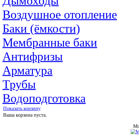
Дымоходы
Воздушное отопление
Баки (ёмкости)
Мембранные баки
Антифризы
Арматура
Трубы
Водоподготовка
Показать корзину
Ваша корзина пуста.
Mo