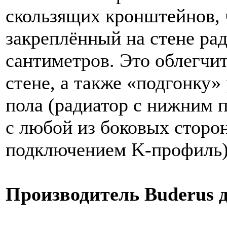
скользящих кронштейнов, 
закреплённый на стене рад
сантиметров. Это облегчи
стене, а также «подгонку»
пола (радиатор с нижним
с любой из боковых сторо
подключением K-профиль)
Производитель Buderus д