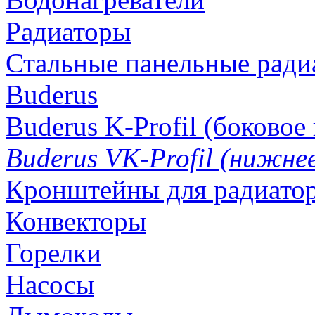
Радиаторы
Стальные панельные ради
Buderus
Buderus K-Profil (боково
Buderus VK-Profil (нижне
Кронштейны для радиатор
Конвекторы
Горелки
Насосы