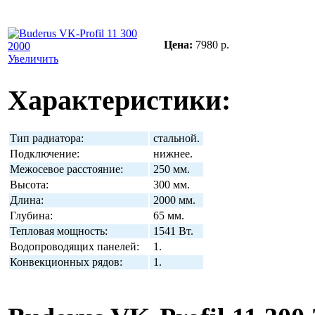
Цена:
7980 р.
Увеличить
Характеристики:
Тип радиатора:
стальной.
Подключение:
нижнее.
Межосевое расстояние:
250 мм.
Высота:
300 мм.
Длина:
2000 мм.
Глубина:
65 мм.
Тепловая мощность:
1541 Вт.
Водопроводящих панелей:
1.
Конвекционных рядов:
1.