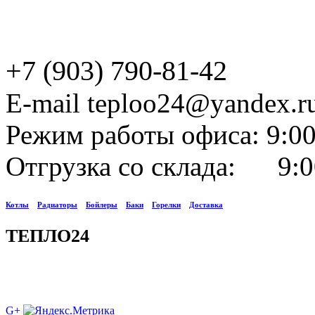
+7 (903) 790-81-42
E-mail teploo24@yandex.r
Режим работы офиса: 9:00
Отгрузка со склада: 9:0
Котлы
Радиаторы
Бойлеры
Баки
Горелки
Доставка
ТЕПЛО24
G+