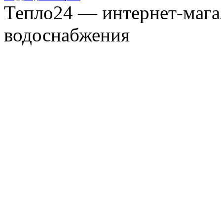
Тепло24 — интернет-мага
водоснабжения