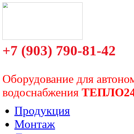
+7 (903) 790-81-42
Оборудование для автоно
водоснабжения
ТЕПЛО2
Продукция
Монтаж