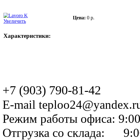
Цена:
0 р.
Увеличить
Характеристики:
+7 (903) 790-81-42
E-mail teploo24@yandex.r
Режим работы офиса: 9:00
Отгрузка со склада: 9:0