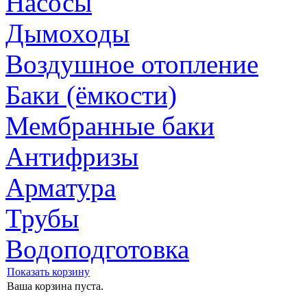
Насосы
Дымоходы
Воздушное отопление
Баки (ёмкости)
Мембранные баки
Антифризы
Арматура
Трубы
Водоподготовка
Показать корзину
Ваша корзина пуста.