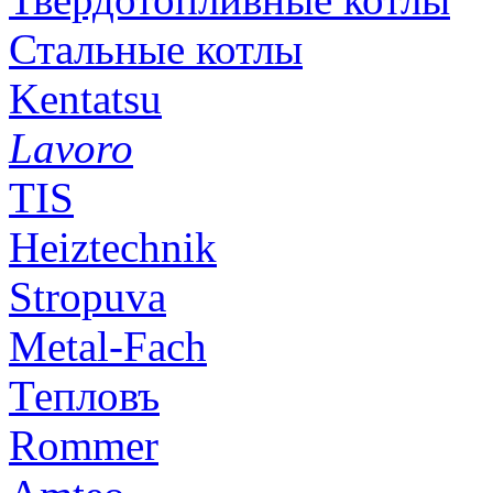
Стальные котлы
Kentatsu
Lavoro
TIS
Heiztechnik
Stropuva
Metal-Fach
Тепловъ
Rommer