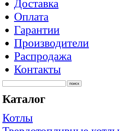
Доставка
Оплата
Гарантии
Производители
Распродажа
Контакты
Каталог
Котлы
Твердотопливные котлы