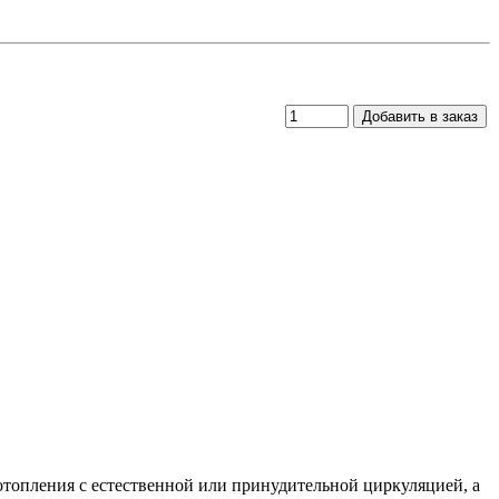
топления с естественной или принудительной циркуляцией, а