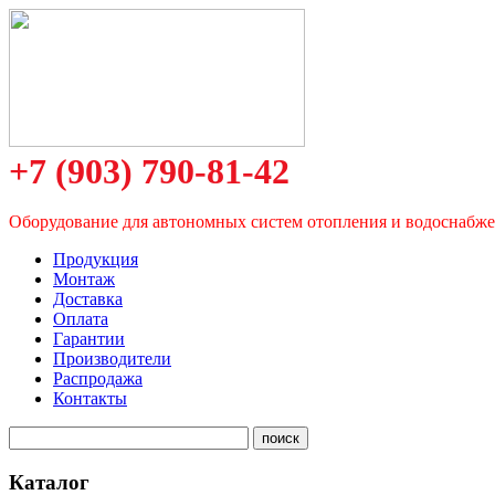
+7 (903) 790-81-42
Оборудование для автономных систем отопления и водоснабж
Продукция
Монтаж
Доставка
Оплата
Гарантии
Производители
Распродажа
Контакты
Каталог