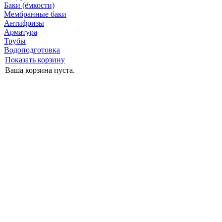
Баки (ёмкости)
Мембранные баки
Антифризы
Арматура
Трубы
Водоподготовка
Показать корзину
Ваша корзина пуста.