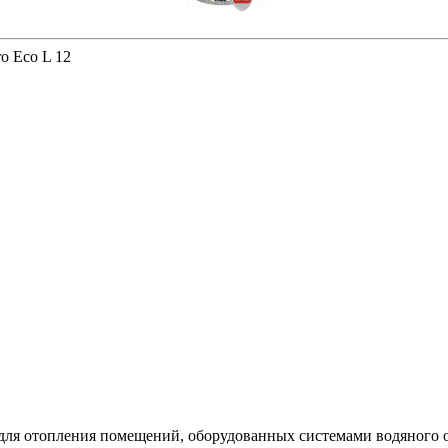
o Eco L 12
ля отопления помещений, оборудованных системами водяного о