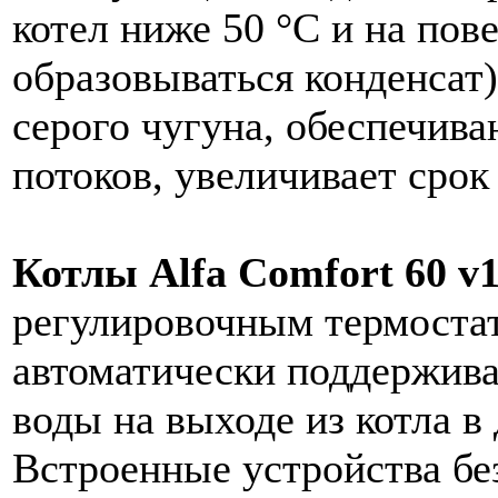
котел ниже 50 °С и на по
образовываться конденсат)
серого чугуна, обеспечив
потоков, увеличивает срок
Котлы Alfa Comfort 60 v
регулировочным термоста
автоматически поддержива
воды на выходе из котла в 
Встроенные устройства бе