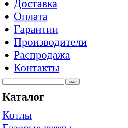
Доставка
Оплата
Гарантии
Производители
Распродажа
Контакты
Каталог
Котлы
Газовые котлы