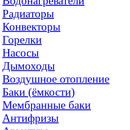
Водонагреватели
Радиаторы
Конвекторы
Горелки
Насосы
Дымоходы
Воздушное отопление
Баки (ёмкости)
Мембранные баки
Антифризы