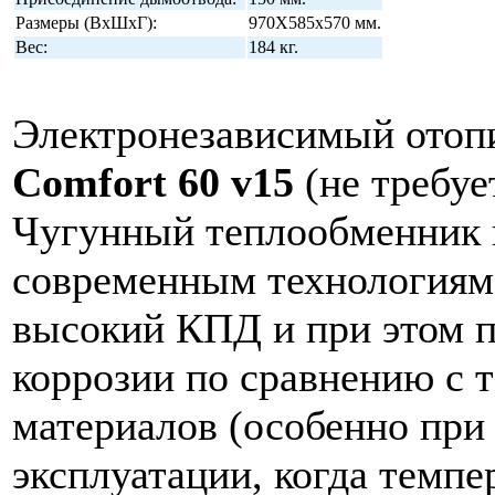
Размеры (ВхШхГ):
970Х585х570 мм.
Вес:
184 кг.
Электронезависимый отоп
Comfort 60 v15
(не требуе
Чугунный теплообменник 
современным технологиям
высокий КПД и при этом п
коррозии по сравнению с 
материалов (особенно при
эксплуатации, когда темпе