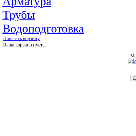
Арматура
Трубы
Водоподготовка
Показать корзину
Ваша корзина пуста.
Mo