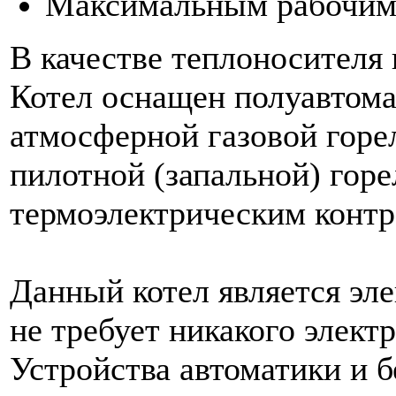
Максимальным рабочим 
В качестве теплоносителя 
Котел оснащен полуавтом
атмосферной газовой горе
пилотной (запальной) горе
термоэлектрическим контр
Данный котел является эл
не требует никакого элект
Устройства автоматики и б