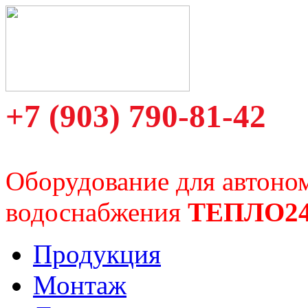
+7 (903) 790-81-42
Оборудование для автоно
водоснабжения
ТЕПЛО2
Продукция
Монтаж