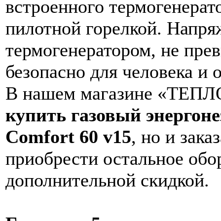
встроенного термогенерат
пилотной горелкой. Напря
термогенератором, не пре
безопасно для человека и
В нашем магазине «ТЕПЛО
купить газовый энергоне
Comfort 60 v15
, но и зака
приобрести остальное обо
дополнительной скидкой.