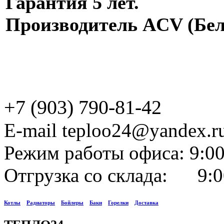
Гарантия 5 лет.
Производитель ACV (Бел
+7 (903) 790-81-42
E-mail teploo24@yandex.r
Режим работы офиса: 9:00
Отгрузка со склада: 9:0
Котлы
Радиаторы
Бойлеры
Баки
Горелки
Доставка