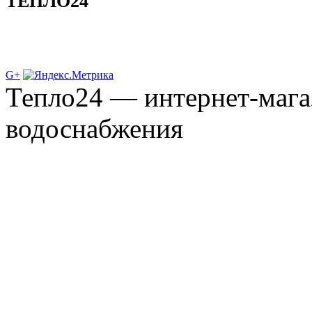
ТЕПЛО24
G+
Тепло24 — интернет-мага
водоснабжения