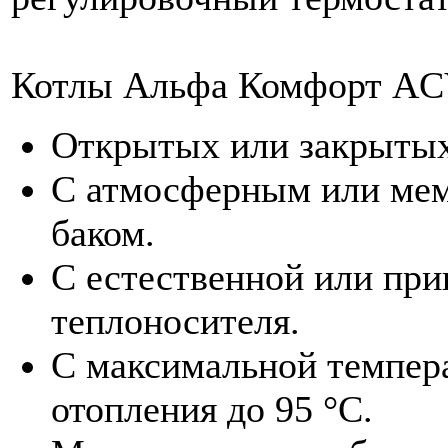
Котлы Альфа Комфорт AC
Открытых или закрытых
С атмосферным или ме
баком.
С естественной или при
теплоносителя.
С максимальной темпера
отопления до 95 °С.