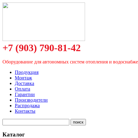
+7 (903) 790-81-42
Оборудование для автономных систем отопления и водоснабж
Продукция
Монтаж
Доставка
Оплата
Гарантии
Производители
Распродажа
Контакты
Каталог