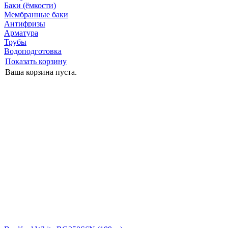
Баки (ёмкости)
Мембранные баки
Антифризы
Арматура
Трубы
Водоподготовка
Показать корзину
Ваша корзина пуста.