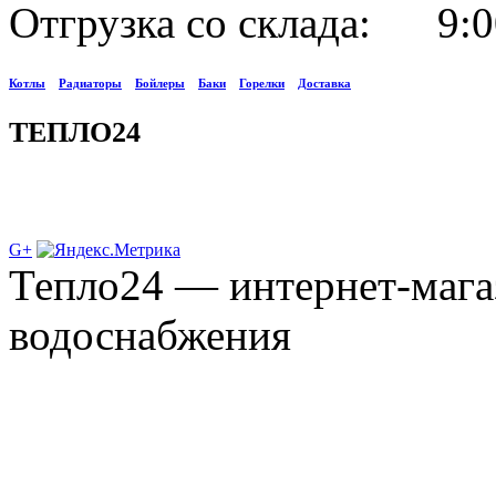
Отгрузка со склада: 9:0
Котлы
Радиаторы
Бойлеры
Баки
Горелки
Доставка
ТЕПЛО24
G+
Тепло24 — интернет-мага
водоснабжения