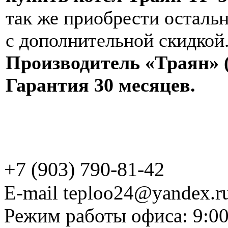
так же приобрести осталь
с дополнительной скидкой
Производитель «Траян» (
Гарантия 30 месяцев.
+7 (903) 790-81-42
E-mail teploo24@yandex.r
Режим работы офиса: 9:00