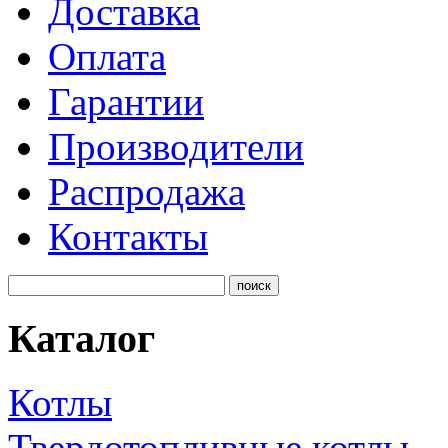
Доставка
Оплата
Гарантии
Производители
Распродажа
Контакты
Каталог
Котлы
Твердотопливные котлы