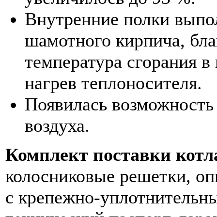
Внутренние полки выпо
шамотного кирпича, бл
температура сгорания в
нагрев теплоносителя.
Появилась возможность 
воздуха.
Комплект поставки котл
колосниковые решетки, оп
с крепежно-уплотнительн