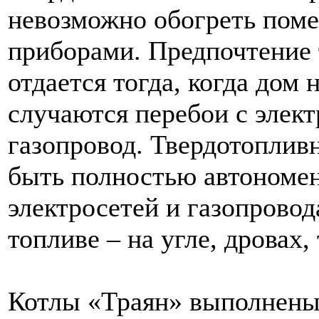
невозможно обогреть пом
приборами. Предпочтение 
отдается тогда, когда дом
случаются перебои с элект
газопровод. Твердотоплив
быть полностью автономен
электросетей и газопровод
топливе – на угле, дровах,
Котлы «Траян» выполнены