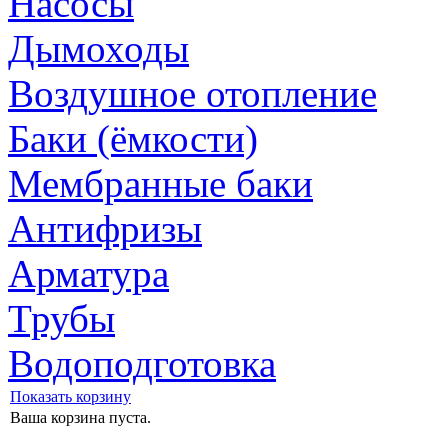
Насосы
Дымоходы
Воздушное отопление
Баки (ёмкости)
Мембранные баки
Антифризы
Арматура
Трубы
Водоподготовка
Показать корзину
Ваша корзина пуста.