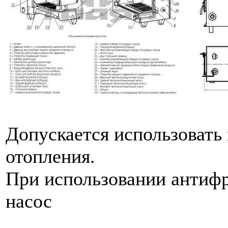
Допускается использовать
отопления.
При использовании антиф
насос