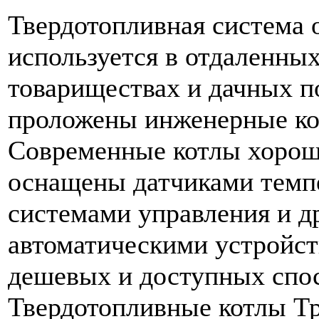
Твердотопливная система 
используется в отдаленных
товариществах и дачных п
проложены инженерные ко
Современные котлы хорош
оснащены датчиками темпе
системами управления и д
автоматическими устройст
дешевых и доступных спо
Твердотопливные котлы Тр