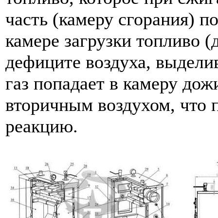
часть (камеру сгорания) п
камере загрузки топливо (
дефиците воздуха, выдели
газ попадает в камеру дож
вторичным воздухом, что 
реакцию.