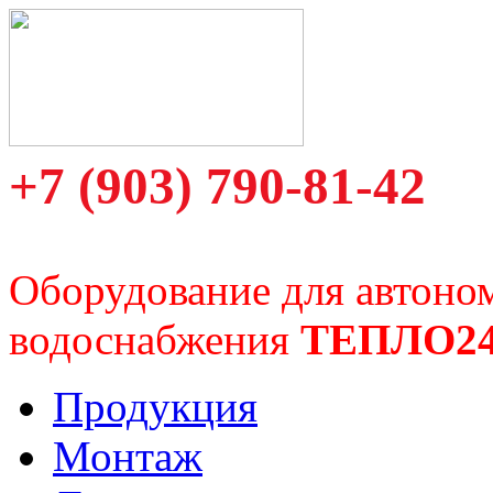
+7 (903) 790-81-42
Оборудование для автоно
водоснабжения
ТЕПЛО2
Продукция
Монтаж