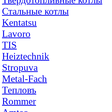
Стальные котлы
Kentatsu
Lavoro
TIS
Heiztechnik
Stropuva
Metal-Fach
Тепловъ
Rommer