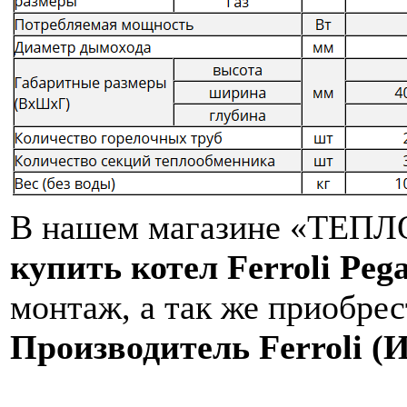
В нашем магазине «ТЕПЛО
купить котел Ferroli Peg
монтаж, а так же приобрес
Производитель Ferroli (