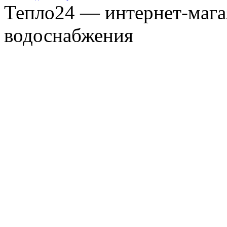
Тепло24 — интернет-мага
водоснабжения