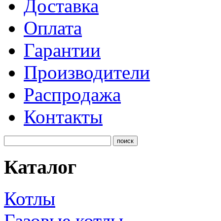
Доставка
Оплата
Гарантии
Производители
Распродажа
Контакты
Каталог
Котлы
Газовые котлы