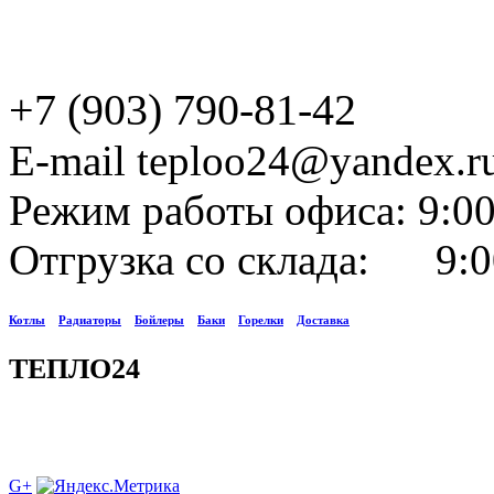
+7 (903) 790-81-42
E-mail teploo24@yandex.r
Режим работы офиса: 9:00
Отгрузка со склада: 9:0
Котлы
Радиаторы
Бойлеры
Баки
Горелки
Доставка
ТЕПЛО24
G+