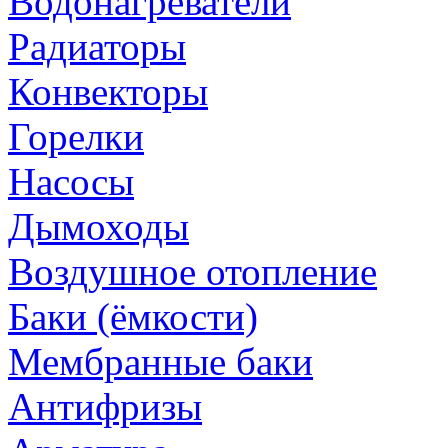
Водонагреватели
Радиаторы
Конвекторы
Горелки
Насосы
Дымоходы
Воздушное отопление
Баки (ёмкости)
Мембранные баки
Антифризы