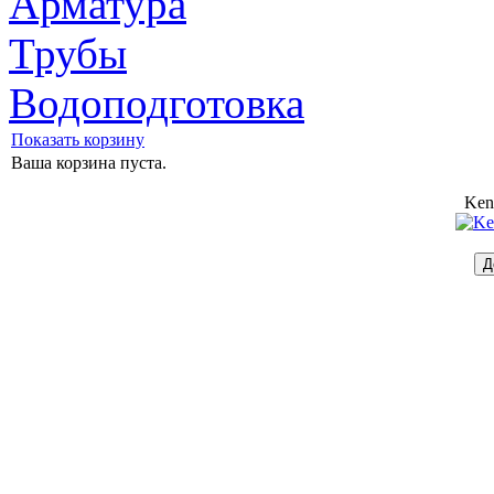
Арматура
Трубы
Водоподготовка
Показать корзину
Ваша корзина пуста.
Ken