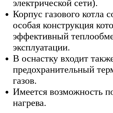
электрической сети).
Корпус газового котла с
особая конструкция кот
эффективный теплообме
эксплуатации.
В оснастку входит такж
предохранительный тер
газов.
Имеется возможность п
нагрева.