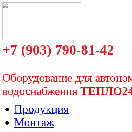
+7 (903) 790-81-42
Оборудование для автоно
водоснабжения
ТЕПЛО2
Продукция
Монтаж