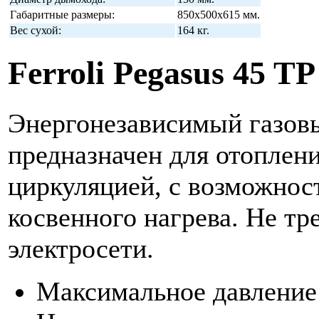
Габаритные размеры:
850x500x615 мм.
Вес сухой:
164 кг.
Ferroli Pegasus 45 TP
Энергонезависимый газов
предназначен для отоплени
циркуляцией, с возможно
косвенного нагрева. Не тр
электросети.
Максимальное давление 