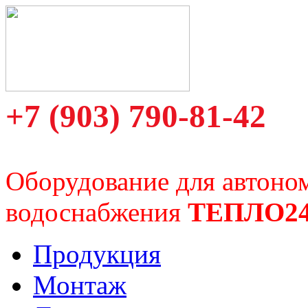
+7 (903) 790-81-42
Оборудование для автоно
водоснабжения
ТЕПЛО2
Продукция
Монтаж