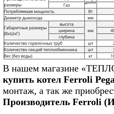
В нашем магазине «ТЕПЛО
купить котел Ferroli Peg
монтаж, а так же приобрес
Производитель Ferroli (