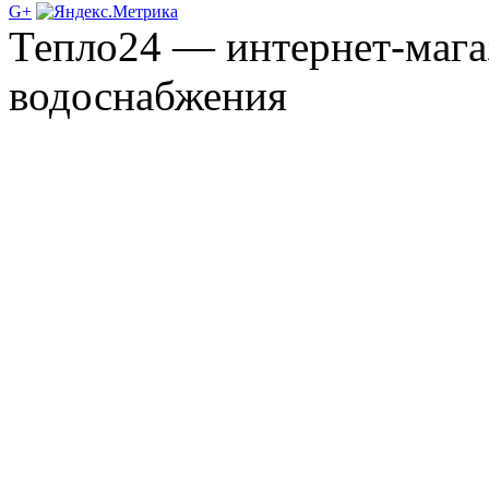
G+
Тепло24 — интернет-мага
водоснабжения