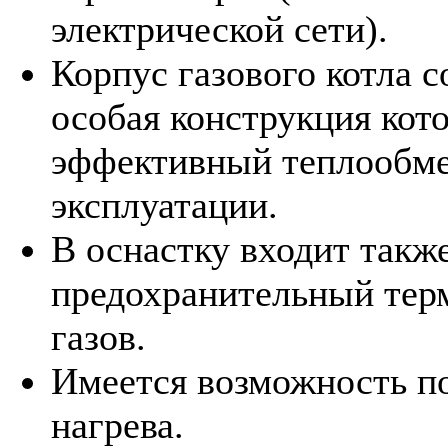
электрической сети).
Корпус газового котла с
особая конструкция кот
эффективный теплообме
эксплуатации.
В оснастку входит такж
предохранительный тер
газов.
Имеется возможность п
нагрева.