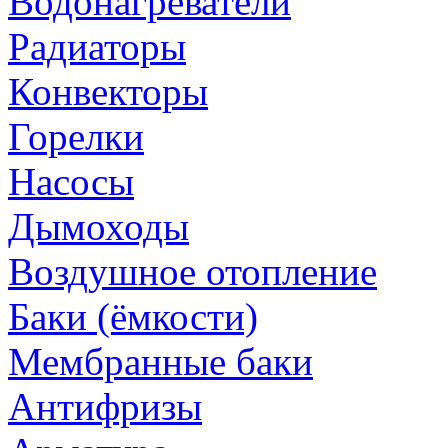
Водонагреватели
Радиаторы
Конвекторы
Горелки
Насосы
Дымоходы
Воздушное отопление
Баки (ёмкости)
Мембранные баки
Антифризы