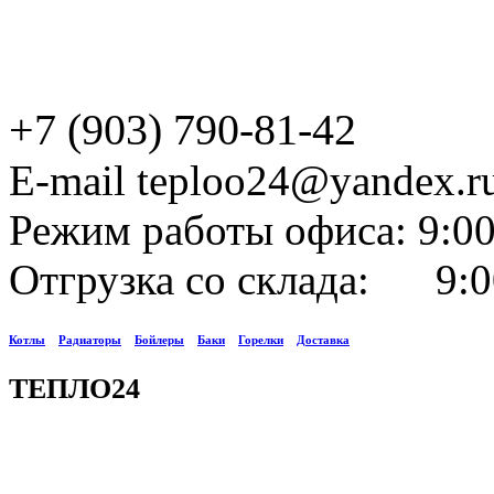
+7 (903) 790-81-42
E-mail teploo24@yandex.r
Режим работы офиса: 9:00
Отгрузка со склада: 9:0
Котлы
Радиаторы
Бойлеры
Баки
Горелки
Доставка
ТЕПЛО24