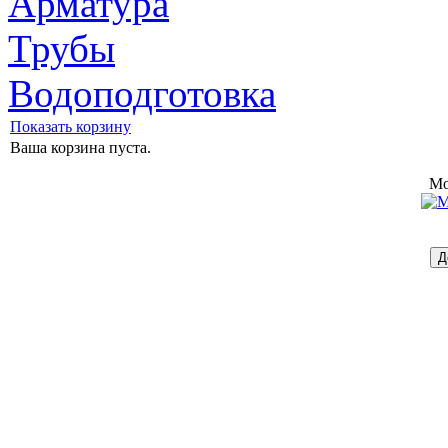
Арматура
Трубы
Водоподготовка
Показать корзину
Ваша корзина пуста.
Mo