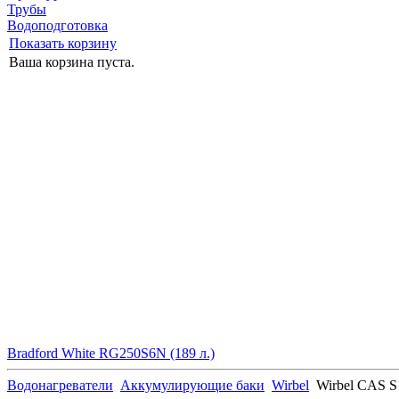
Трубы
Водоподготовка
Показать корзину
Ваша корзина пуста.
Bradford White RG250S6N (189 л.)
Водонагреватели
Аккумулирующие баки
Wirbel
Wirbel CAS S