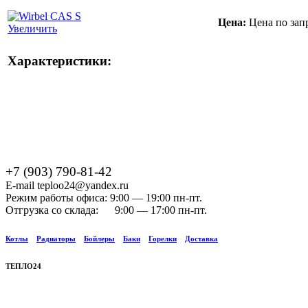
Цена:
Цена по зап
Увеличить
Характеристики:
+7 (903) 790-81-42
E-mail teploo24@yandex.ru
Режим работы офиса: 9:00 — 19:00 пн-пт.
Отгрузка со склада: 9:00 — 17:00 пн-пт.
Котлы
Радиаторы
Бойлеры
Баки
Горелки
Доставка
ТЕПЛО24