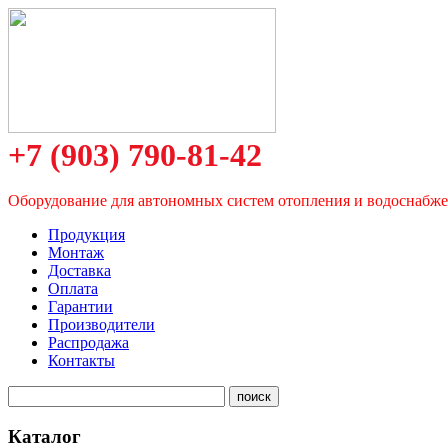
+7 (903) 790-81-42
Оборудование для автономных систем отопления и водоснабж
Продукция
Монтаж
Доставка
Оплата
Гарантии
Производители
Распродажа
Контакты
Каталог