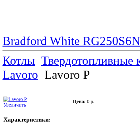
Bradford White RG250S6N 
Котлы
Твердотопливные 
Lavoro
Lavoro P
Цена:
0 р.
Увеличить
Характеристики: