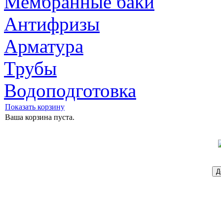
Мембранные баки
Антифризы
Арматура
Трубы
Водоподготовка
Показать корзину
Ваша корзина пуста.