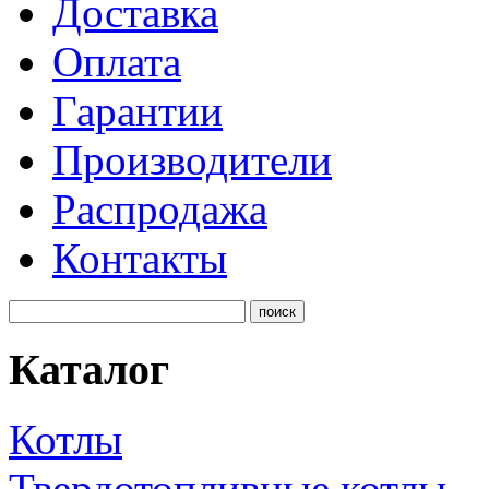
Доставка
Оплата
Гарантии
Производители
Распродажа
Контакты
Каталог
Котлы
Твердотопливные котлы