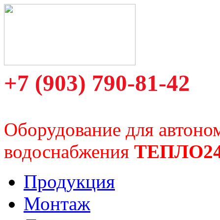
+7 (903) 790-81-42
Оборудование для автоно
водоснабжения
ТЕПЛО2
Продукция
Монтаж