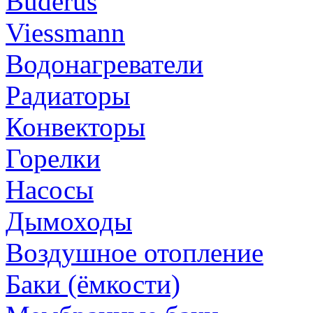
Buderus
Viessmann
Водонагреватели
Радиаторы
Конвекторы
Горелки
Насосы
Дымоходы
Воздушное отопление
Баки (ёмкости)