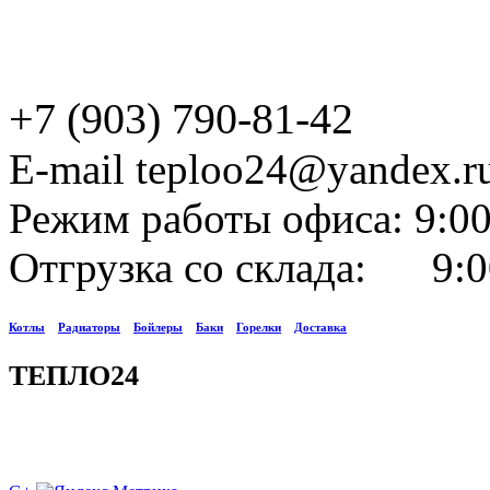
+7 (903) 790-81-42
E-mail teploo24@yandex.r
Режим работы офиса: 9:00
Отгрузка со склада: 9:0
Котлы
Радиаторы
Бойлеры
Баки
Горелки
Доставка
ТЕПЛО24