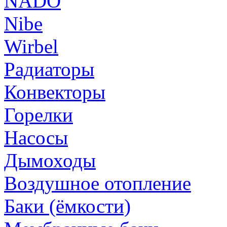
NADO
Nibe
Wirbel
Радиаторы
Конвекторы
Горелки
Насосы
Дымоходы
Воздушное отопление
Баки (ёмкости)