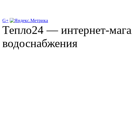
G+
Тепло24 — интернет-мага
водоснабжения