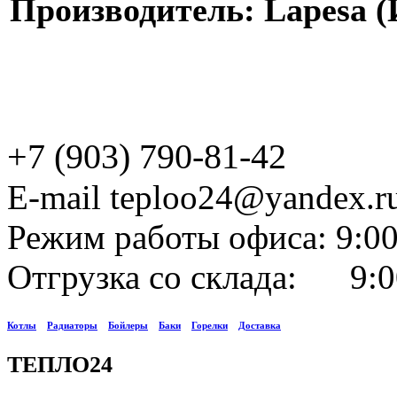
Производитель: Lapesa (
+7 (903) 790-81-42
E-mail teploo24@yandex.r
Режим работы офиса: 9:00
Отгрузка со склада: 9:0
Котлы
Радиаторы
Бойлеры
Баки
Горелки
Доставка
ТЕПЛО24