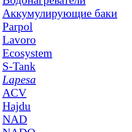
Аккумулирующие баки
Parpol
Lavoro
Ecosystem
S-Tank
Lapesa
ACV
Hajdu
NAD