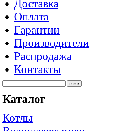
Доставка
Оплата
Гарантии
Производители
Распродажа
Контакты
Каталог
Котлы
Водонагреватели