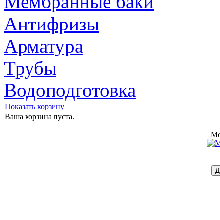
Мембранные баки
Антифризы
Арматура
Трубы
Водоподготовка
Показать корзину
Ваша корзина пуста.
Mo