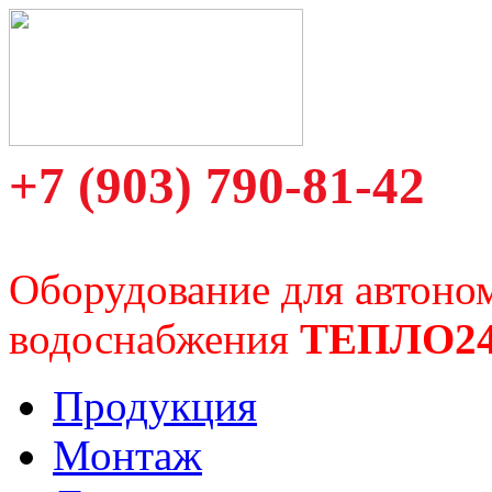
+7 (903) 790-81-42
Оборудование для автоно
водоснабжения
ТЕПЛО2
Продукция
Монтаж