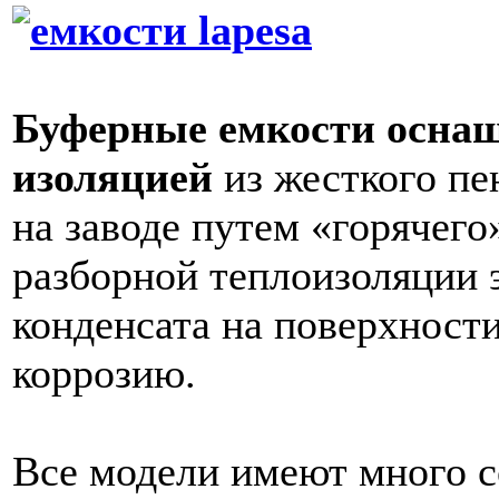
Буферные емкости осна
изоляцией
из жесткого пе
на заводе путем «горячего
разборной теплоизоляции 
конденсата на поверхност
коррозию.
Все модели имеют много 