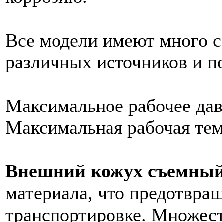
Все модели имеют много 
различных источников и п
Максимальное рабочее давл
Максимальная рабочая темп
Внешний кожух съемны
материала, что предотвра
транспортировке. Множес