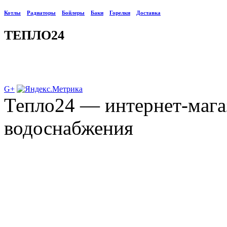
Котлы
Радиаторы
Бойлеры
Баки
Горелки
Доставка
ТЕПЛО24
G+
Тепло24 — интернет-мага
водоснабжения