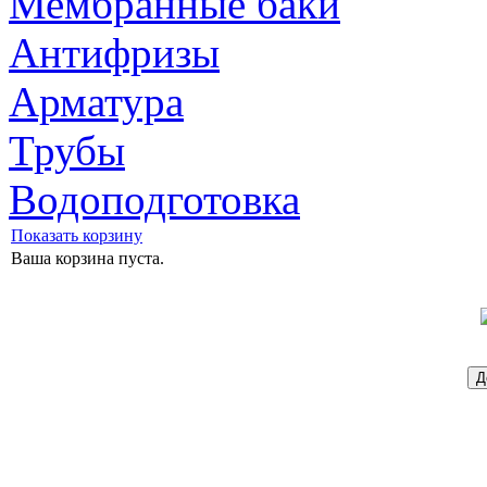
Мембранные баки
Антифризы
Арматура
Трубы
Водоподготовка
Показать корзину
Ваша корзина пуста.