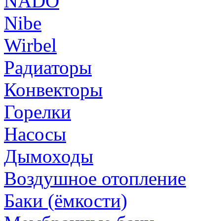
NADO
Nibe
Wirbel
Радиаторы
Конвекторы
Горелки
Насосы
Дымоходы
Воздушное отопление
Баки (ёмкости)