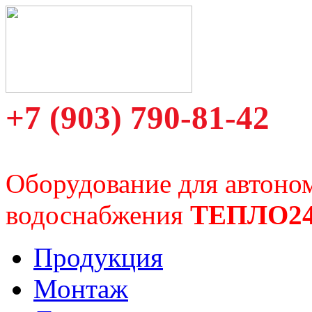
+7 (903) 790-81-42
Оборудование для автоно
водоснабжения
ТЕПЛО2
Продукция
Монтаж