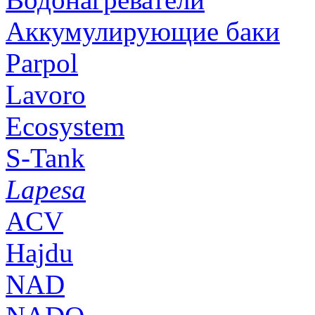
Аккумулирующие баки
Parpol
Lavoro
Ecosystem
S-Tank
Lapesa
ACV
Hajdu
NAD