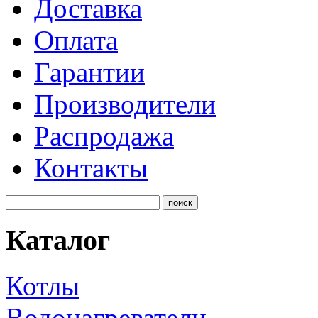
Доставка
Оплата
Гарантии
Производители
Распродажа
Контакты
Каталог
Котлы
Водонагреватели