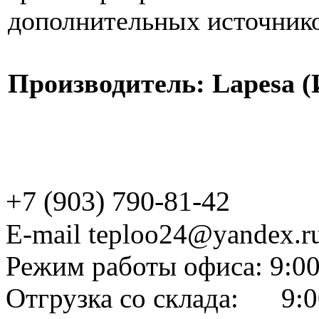
дополнительных источнико
Производитель: Lapesa (
+7 (903) 790-81-42
E-mail teploo24@yandex.r
Режим работы офиса: 9:00
Отгрузка со склада: 9:0