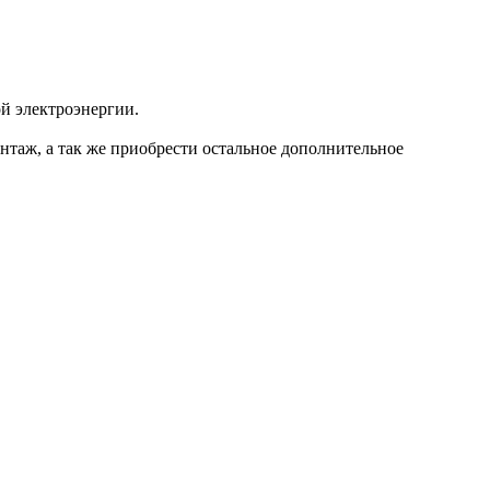
й электроэнергии.
монтаж, а так же приобрести остальное дополнительное