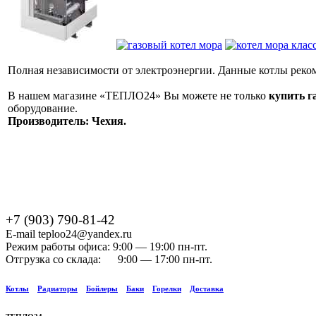
Полная независимости от электроэнергии. Данные котлы реко
В нашем магазине «ТЕПЛО24» Вы можете не только
купить г
оборудование.
Производитель: Чехия.
+7 (903) 790-81-42
E-mail teploo24@yandex.ru
Режим работы офиса: 9:00 — 19:00 пн-пт.
Отгрузка со склада: 9:00 — 17:00 пн-пт.
Котлы
Радиаторы
Бойлеры
Баки
Горелки
Доставка