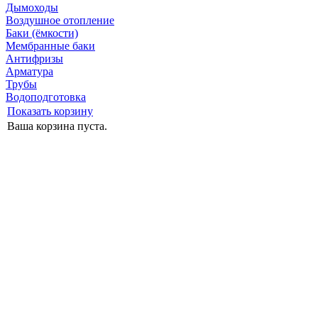
Дымоходы
Воздушное отопление
Баки (ёмкости)
Мембранные баки
Антифризы
Арматура
Трубы
Водоподготовка
Показать корзину
Ваша корзина пуста.