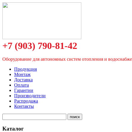
+7 (903) 790-81-42
Оборудование для автономных систем отопления и водоснабж
Продукция
Монтаж
Доставка
Оплата
Гарантии
Производители
Распродажа
Контакты
Каталог