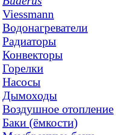
Buderus
Viessmann
Водонагреватели
Радиаторы
Конвекторы
Горелки
Насосы
Дымоходы
Воздушное отопление
Баки (ёмкости)