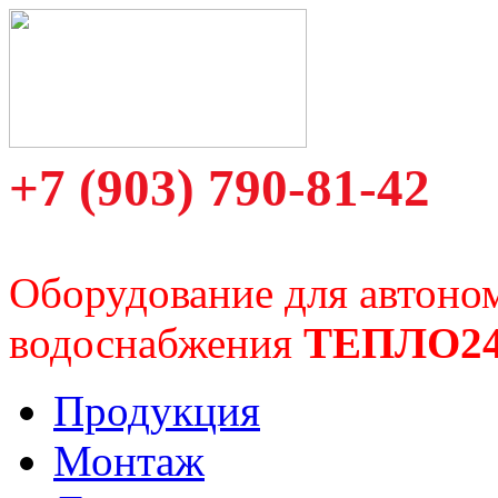
+7 (903) 790-81-42
Оборудование для автоно
водоснабжения
ТЕПЛО2
Продукция
Монтаж