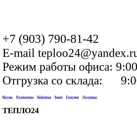
+7 (903) 790-81-42
E-mail teploo24@yandex.r
Режим работы офиса: 9:00
Отгрузка со склада: 9:0
Котлы
Радиаторы
Бойлеры
Баки
Горелки
Доставка
ТЕПЛО24