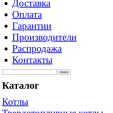
Доставка
Оплата
Гарантии
Производители
Распродажа
Контакты
Каталог
Котлы
Твердотопливные котлы