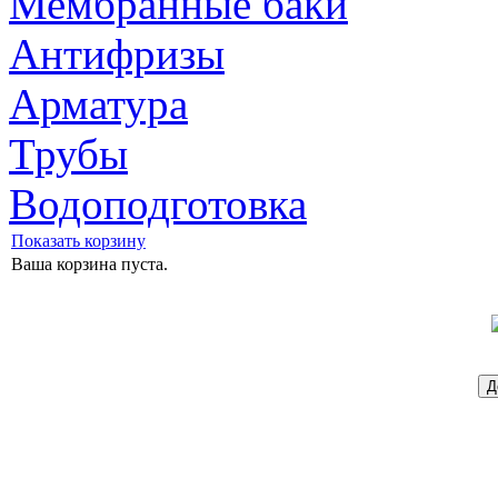
Мембранные баки
Антифризы
Арматура
Трубы
Водоподготовка
Показать корзину
Ваша корзина пуста.