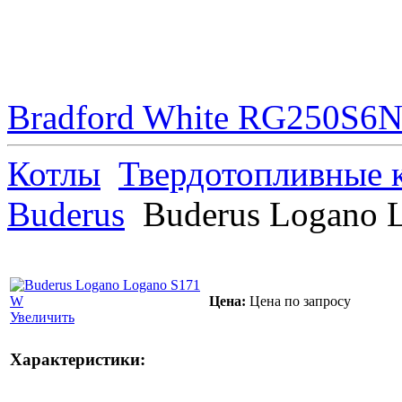
Bradford White RG250S6N 
Котлы
Твердотопливные 
Buderus
Buderus Logano 
Цена:
Цена по запросу
Увеличить
Характеристики: