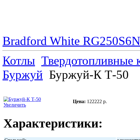
Bradford White RG250S6N 
Котлы
Твердотопливные 
Буржуй
Буржуй-К Т-50
Цена:
122222 р.
Увеличить
Характеристики: