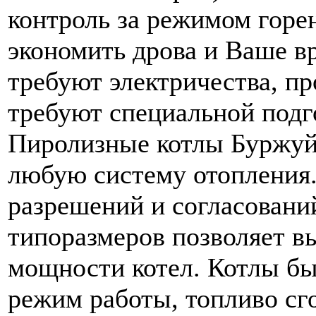
контроль за режимом горе
экономить дрова и Ваше в
требуют электричества, пр
требуют специальной подг
Пиролизные котлы Буржуй 
любую систему отопления.
разрешений и согласовани
типоразмеров позволяет в
мощности котел. Котлы б
режим работы, топливо сг