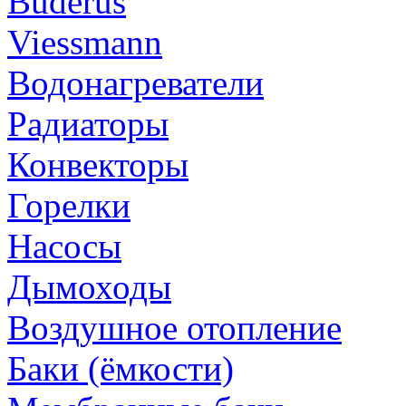
Buderus
Viessmann
Водонагреватели
Радиаторы
Конвекторы
Горелки
Насосы
Дымоходы
Воздушное отопление
Баки (ёмкости)