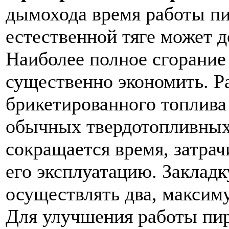
дымохода время работы пи
естественной тяге может д
Наиболее полное сгорание 
существенно экономить. Ра
брикетированного топлива
обычных твердотопливных 
сокращается время, затрач
его эксплуатацию. Закладк
осуществлять два, максиму
Для улучшения работы пир