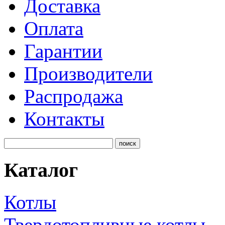
Доставка
Оплата
Гарантии
Производители
Распродажа
Контакты
Каталог
Котлы
Твердотопливные котлы