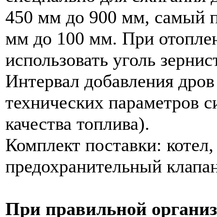
450 мм до 900 мм, самый 
мм до 100 мм. При отопле
использовать уголь зернис
Интервал добавления дров 
технических параметров с
качества топлива).
Комплект поставки: котел,
предохранительный клапан
При правильной организ