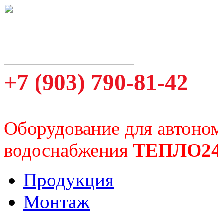
+7 (903) 790-81-42
Оборудование для автоно
водоснабжения
ТЕПЛО2
Продукция
Монтаж