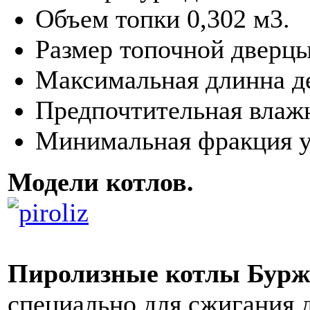
Объем топки 0,302 м3.
Размер топочной дверцы
Максимальная длинна д
Предпочтительная влаж
Минимальная фракция у
Модели котлов.
Пиролизные котлы Бурж
специально для сжигания 