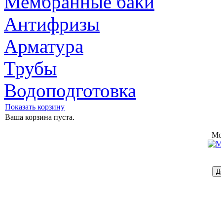
Мембранные баки
Антифризы
Арматура
Трубы
Водоподготовка
Показать корзину
Ваша корзина пуста.
Mo