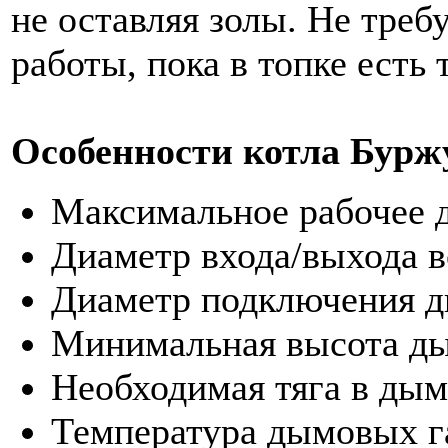
не оставляя золы. Не тре
работы, пока в топке есть 
Особенности котла Бурж
Максимальное рабочее д
Диаметр входа/выхода в
Диаметр подключения д
Минимальная высота ды
Необходимая тяга в дым
Температура дымовых га