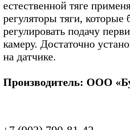
естественной тяге примен
регуляторы тяги, которые 
регулировать подачу перв
камеру. Достаточно устан
на датчике.
Производитель: ООО «Бу